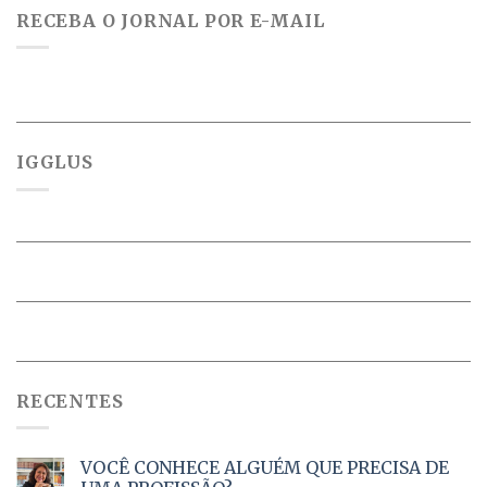
RECEBA O JORNAL POR E-MAIL
IGGLUS
RECENTES
VOCÊ CONHECE ALGUÉM QUE PRECISA DE