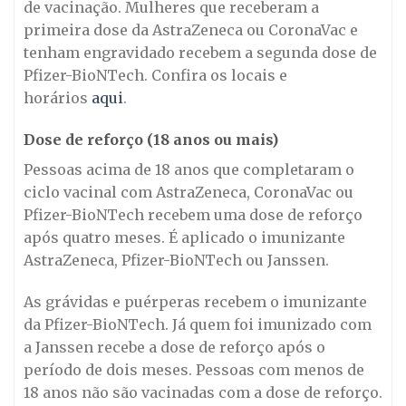
de vacinação. Mulheres que receberam a
primeira dose da AstraZeneca ou CoronaVac e
tenham engravidado recebem a segunda dose de
Pfizer-BioNTech. Confira os locais e
horários
aqui
.
Dose de reforço (18 anos ou mais)
Pessoas acima de 18 anos que completaram o
ciclo vacinal com AstraZeneca, CoronaVac ou
Pfizer-BioNTech recebem uma dose de reforço
após quatro meses. É aplicado o imunizante
AstraZeneca, Pfizer-BioNTech ou Janssen.
As grávidas e puérperas recebem o imunizante
da Pfizer-BioNTech. Já quem foi imunizado com
a Janssen recebe a dose de reforço após o
período de dois meses. Pessoas com menos de
18 anos não são vacinadas com a dose de reforço.