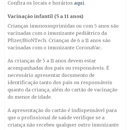
Confira os locais e horários
aqui
.
Vacinação infantil (5 a 11 anos)
Crianças imunossuprimidas ou com 5 anos são
vacinadas com o imunizante pediátrico da
Pfizer/BioNTech. Crianças de 6 a 11 anos são
vacinadas com o imunizante CoronaVac.
As crianças de 5 a 11 anos devem estar
acompanhadas dos pais ou responsáveis. É
necessário apresentar documento de
identificação tanto dos pais ou responsáveis
quanto da criança, além do cartão de vacinação
do menor de idade.
A apresentação do cartão é indispensável para
que o profissional de saúde verifique se a
criança não recebeu qualquer outro imunizante