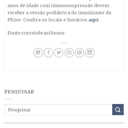
anos de idade com imunossupressão devem
receber a versão pediátrica do imunizante da
Pfizer. Confira os locais e horários
aqui
.
Fonte:correiobraziliense
PESQUISAR