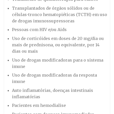
Transplantados de órgãos sólidos ou de
células-tronco hematopiéticas (TCTH) em uso
de drogas imunossupressoras
Pessoas com HIV e/ou Aids
Uso de corticóides em doses de 20 mg/dia ou
mais de prednisona, ou equivalente, por 14
dias ou mais
Uso de drogas modificadoras para o sistema
imune
Uso de drogas modificadoras da resposta
imune
Auto inflamatórias, doenças intestinais
inflamatórias
Pacientes em hemodialise