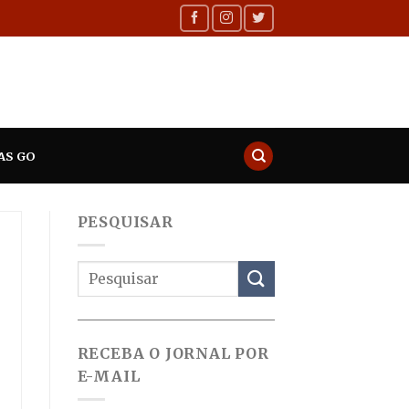
AS GO
PESQUISAR
RECEBA O JORNAL POR
E-MAIL