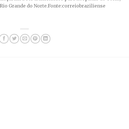
e Rio Grande do Norte.Fonte:correiobraziliense