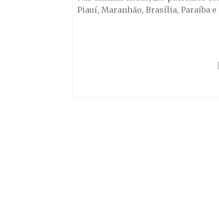
Piauí, Maranhão, Brasília, Paraíba 