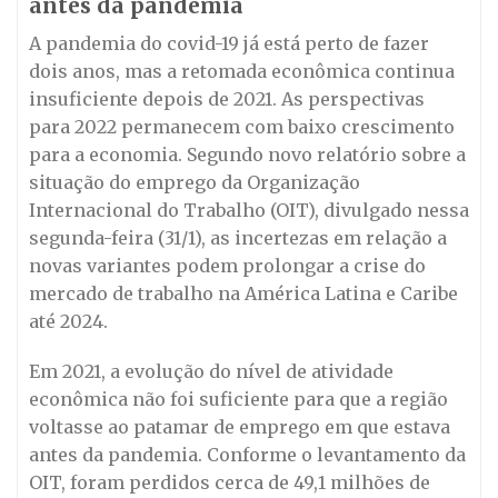
antes da pandemia
A pandemia do covid-19 já está perto de fazer
dois anos, mas a retomada econômica continua
insuficiente depois de 2021. As perspectivas
para 2022 permanecem com baixo crescimento
para a economia. Segundo novo relatório sobre a
situação do emprego da Organização
Internacional do Trabalho (OIT), divulgado nessa
segunda-feira (31/1), as incertezas em relação a
novas variantes podem prolongar a crise do
mercado de trabalho na América Latina e Caribe
até 2024.
Em 2021, a evolução do nível de atividade
econômica não foi suficiente para que a região
voltasse ao patamar de emprego em que estava
antes da pandemia. Conforme o levantamento da
OIT, foram perdidos cerca de 49,1 milhões de