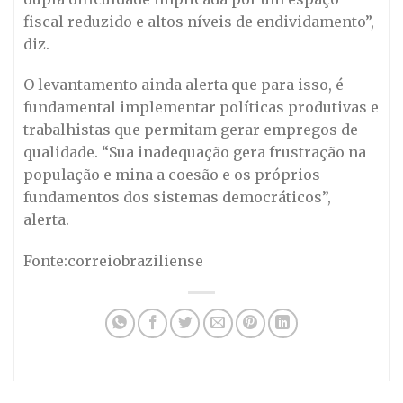
fiscal reduzido e altos níveis de endividamento”,
diz.
O levantamento ainda alerta que para isso, é
fundamental implementar políticas produtivas e
trabalhistas que permitam gerar empregos de
qualidade. “Sua inadequação gera frustração na
população e mina a coesão e os próprios
fundamentos dos sistemas democráticos”,
alerta.
Fonte:correiobraziliense