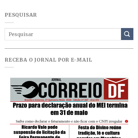
PESQUISAR
RECEBA O JORNAL POR E-MAIL