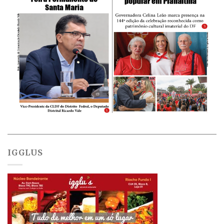
IGGLUS