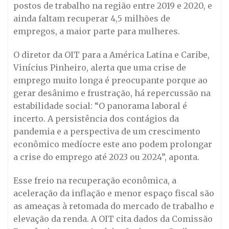
postos de trabalho na região entre 2019 e 2020, e
ainda faltam recuperar 4,5 milhões de
empregos, a maior parte para mulheres.
O diretor da OIT para a América Latina e Caribe,
Vinícius Pinheiro, alerta que uma crise de
emprego muito longa é preocupante porque ao
gerar desânimo e frustração, há repercussão na
estabilidade social: “O panorama laboral é
incerto. A persistência dos contágios da
pandemia e a perspectiva de um crescimento
econômico medíocre este ano podem prolongar
a crise do emprego até 2023 ou 2024”, aponta.
Esse freio na recuperação econômica, a
aceleração da inflação e menor espaço fiscal são
as ameaças à retomada do mercado de trabalho e
elevação da renda. A OIT cita dados da Comissão