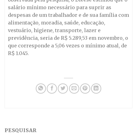
salário mínimo necessário para suprir as
despesas de um trabalhador e de sua família com
alimentação, moradia, saúde, educação,
vestuário, higiene, transporte, lazer e
previdência, seria de R$ 5.289,53 em novembro, o
que corresponde a 5,06 vezes o mínimo atual, de
R$ 1.045.
PESQUISAR