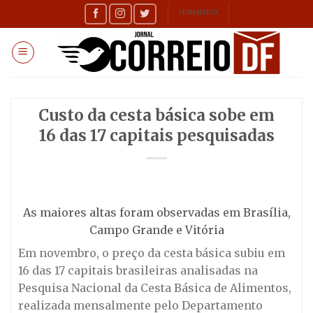
Skip
SEMANÁRIO
to
content
Custo da cesta básica sobe em
16 das 17 capitais pesquisadas
As maiores altas foram observadas em Brasília,
Campo Grande e Vitória
Em novembro, o preço da cesta básica subiu em
16 das 17 capitais brasileiras analisadas na
Pesquisa Nacional da Cesta Básica de Alimentos,
realizada mensalmente pelo Departamento