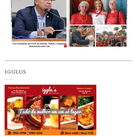
IGGLUS