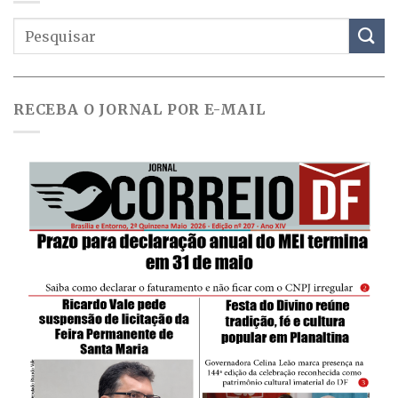
RECEBA O JORNAL POR E-MAIL