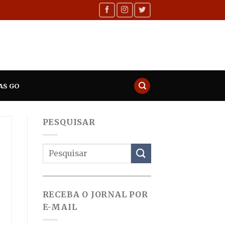
AS GO
PESQUISAR
RECEBA O JORNAL POR
E-MAIL