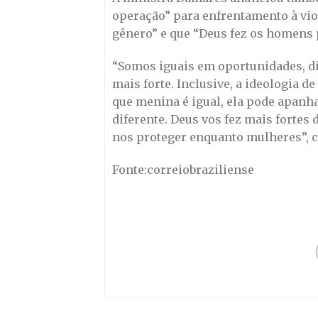
operação” para enfrentamento à viol
gênero” e que “Deus fez os homens 
“Somos iguais em oportunidades, di
mais forte. Inclusive, a ideologia 
que menina é igual, ela pode apanhar
diferente. Deus vos fez mais fortes 
nos proteger enquanto mulheres”, c
Fonte:correiobraziliense