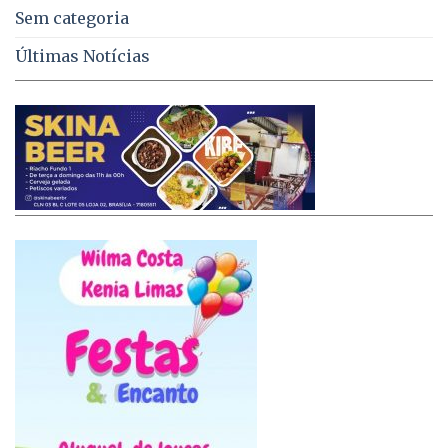
Sem categoria
Últimas Notícias