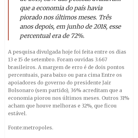
que a economia do país havia
piorado nos últimos meses. Três
anos depois, em junho de 2018, esse
percentual era de 72%.
A pesquisa divulgada hoje foi feita entre os dias
13 e 15 de setembro. Foram ouvidas 3.667
brasileiros. A margem de erro é de dois pontos
percentuais, para baixo ou para cima Entre os
apoiadores do governo do presidente Jair
Bolsonaro (sem partido), 36% acreditam que a
economia piorou nos últimos meses. Outros 31%
acham que houve melhoras e 32%, que ficou
estável.
Fonte:metropoles.