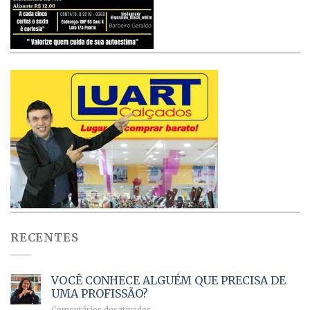
RECENTES
VOCÊ CONHECE ALGUÉM QUE PRECISA DE
UMA PROFISSÃO?
em
Comentários desativados