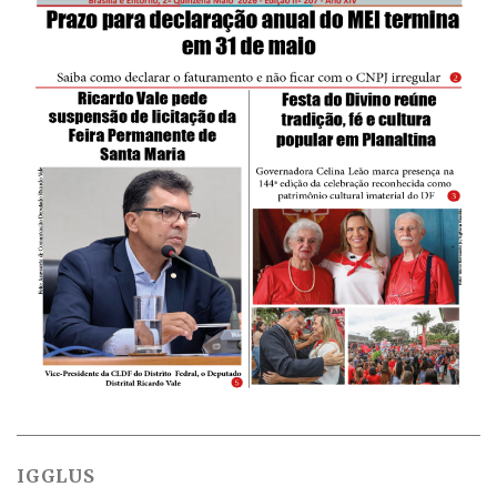
IGGLUS