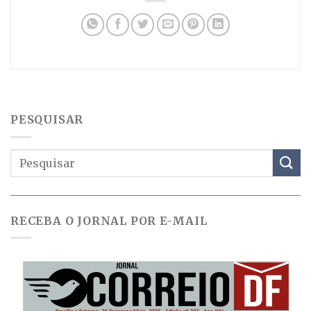
PESQUISAR
RECEBA O JORNAL POR E-MAIL