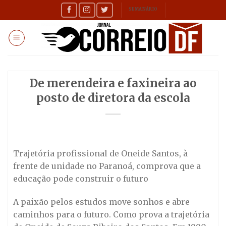
Skip
SEMANÁRIO
to
content
De merendeira e faxineira ao
posto de diretora da escola
Trajetória profissional de Oneide Santos, à
frente de unidade no Paranoá, comprova que a
educação pode construir o futuro
A paixão pelos estudos move sonhos e abre
caminhos para o futuro. Como prova a trajetória