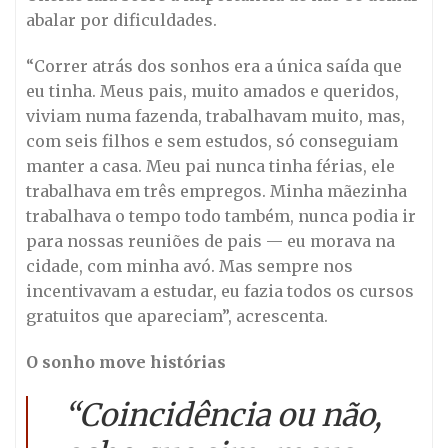
abalar por dificuldades.
“Correr atrás dos sonhos era a única saída que
eu tinha. Meus pais, muito amados e queridos,
viviam numa fazenda, trabalhavam muito, mas,
com seis filhos e sem estudos, só conseguiam
manter a casa. Meu pai nunca tinha férias, ele
trabalhava em três empregos. Minha mãezinha
trabalhava o tempo todo também, nunca podia ir
para nossas reuniões de pais — eu morava na
cidade, com minha avó. Mas sempre nos
incentivavam a estudar, eu fazia todos os cursos
gratuitos que apareciam”, acrescenta.
O sonho move histórias
“Coincidência ou não,