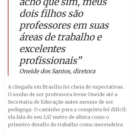
acho que sim, meus
dois filhos são
professores em suas
áreas de trabalho e
excelentes
profissionais”
Oneide dos Santos, diretora
A chegada em Brasília foi cheia de expectativas.
O sonho de ser professora levou Oneide até a
Secretaria de Educação antes mesmo de ser
pedagoga. O caminho para a conquista foi difícil:
ela fala do seu 1,47 metro de altura como o
primeiro desafio do trabalho como merendeira.