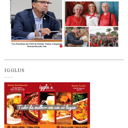
IGGLUS