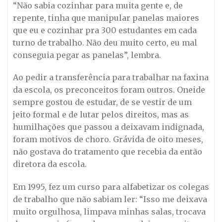
“Não sabia cozinhar para muita gente e, de
repente, tinha que manipular panelas maiores
que eu e cozinhar pra 300 estudantes em cada
turno de trabalho. Não deu muito certo, eu mal
conseguia pegar as panelas”, lembra.
Ao pedir a transferência para trabalhar na faxina
da escola, os preconceitos foram outros. Oneide
sempre gostou de estudar, de se vestir de um
jeito formal e de lutar pelos direitos, mas as
humilhações que passou a deixavam indignada,
foram motivos de choro. Grávida de oito meses,
não gostava do tratamento que recebia da então
diretora da escola.
Em 1995, fez um curso para alfabetizar os colegas
de trabalho que não sabiam ler: “Isso me deixava
muito orgulhosa, limpava minhas salas, trocava