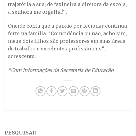
trajetória a sua, de faxineira a diretora da escola,
a senhora me orgulha!’”.
Oneide conta que a paixão por lecionar continua
forte na família. “Coincidência ou não, acho sim,
meus dois filhos são professores em suas áreas
de trabalho e excelentes profissionais”,
acrescenta.
*Com informações da Secretaria de Educação
PESQUISAR