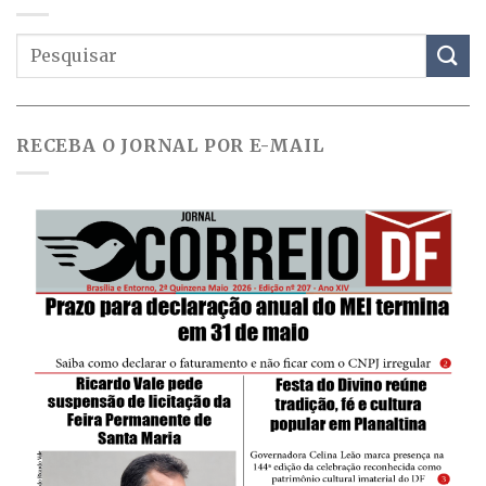
RECEBA O JORNAL POR E-MAIL