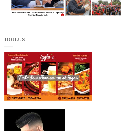
IGGLUS