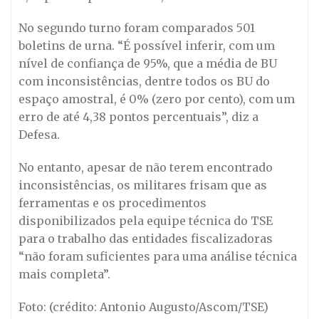
No segundo turno foram comparados 501
boletins de urna. “É possível inferir, com um
nível de confiança de 95%, que a média de BU
com inconsistências, dentre todos os BU do
espaço amostral, é 0% (zero por cento), com um
erro de até 4,38 pontos percentuais”, diz a
Defesa.
No entanto, apesar de não terem encontrado
inconsistências, os militares frisam que as
ferramentas e os procedimentos
disponibilizados pela equipe técnica do TSE
para o trabalho das entidades fiscalizadoras
“não foram suficientes para uma análise técnica
mais completa”.
Foto: (crédito: Antonio Augusto/Ascom/TSE)