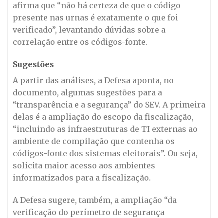
afirma que “não há certeza de que o código
presente nas urnas é exatamente o que foi
verificado”, levantando dúvidas sobre a
correlação entre os códigos-fonte.
Sugestões
A partir das análises, a Defesa aponta, no
documento, algumas sugestões para a
“transparência e a segurança” do SEV. A primeira
delas é a ampliação do escopo da fiscalização,
“incluindo as infraestruturas de TI externas ao
ambiente de compilação que contenha os
códigos-fonte dos sistemas eleitorais”. Ou seja,
solicita maior acesso aos ambientes
informatizados para a fiscalização.
A Defesa sugere, também, a ampliação “da
verificação do perímetro de segurança