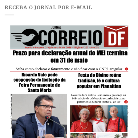
RECEBA O JORNAL POR E-MAIL