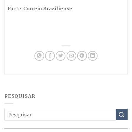
Fonte:
Correio Braziliense
PESQUISAR