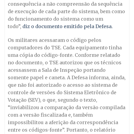
consequência a não compreensão da sequência
de execução de cada parte do sistema, bem como
do funcionamento do sistema como um
todo”,
diz o documento emitido pela Defesa.
Os militares acessaram o código pelos
computadores do TSE. Cada equipamento tinha
uma cópia do código-fonte. Conforme relatado
no documento, o TSE autorizou que os técnicos
acessassem a Sala de Inspeção portando
somente papel e caneta. A Defesa informa, ainda,
que não foi autorizado o acesso ao sistema de
controle de versões do Sistema Eletrônico de
Votação (SEV), o que, segundo o texto,
“inviabilizou a comparação da versão compilada
com a versão fiscalizada e, também
impossibilitou a aferição da correspondência
entre os códigos-fonte”. Portanto, o relatório