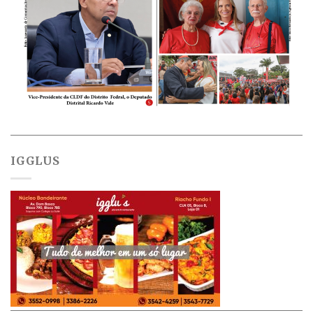
IGGLUS