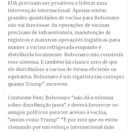
EUA precisam ser proativos e liderar uma
intervenção internacional. Apenas enviar
grandes quantidades de vacina para Bolsonaro
não vai funcionar. As operações de vacinas
precisam de infraestrutura, manutenção de
registros e massivas operações logísticas para
manter a vacina refrigerada enquanto é
distribuída localmente. Bolsonaro não construiu
esse sistema. E também há chance zero de que
ele distribuísse a vacina de forma eficiente ou
equitativa. Bolsonaro é um vigarista tão corrupto
quanto Trump”, escreveu.
Conforme Pam, Bolsonaro “não dá a mínima
sobre distribuição justa”, e deverá favorecer os
amigos políticos para ter acesso à vacina,
“assim como Trump”. “É por isso que eu estou
clamando por um esforço internacional (não