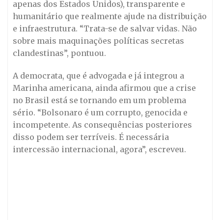
apenas dos Estados Unidos), transparente e
humanitário que realmente ajude na distribuição
e infraestrutura. “Trata-se de salvar vidas. Não
sobre mais maquinações políticas secretas
clandestinas”, pontuou.
A democrata, que é advogada e já integrou a
Marinha americana, ainda afirmou que a crise
no Brasil está se tornando em um problema
sério. “Bolsonaro é um corrupto, genocida e
incompetente. As consequências posteriores
disso podem ser terríveis. É necessária
intercessão internacional, agora”, escreveu.