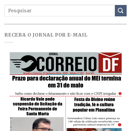
RECEBA O JORNAL POR E-MAIL