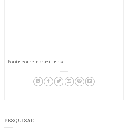
Fonte:correiobraziliense
PESQUISAR