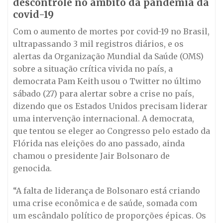
descontrole no âmbito da pandemia da
covid-19
Com o aumento de mortes por covid-19 no Brasil,
ultrapassando 3 mil registros diários, e os
alertas da Organização Mundial da Saúde (OMS)
sobre a situação crítica vivida no país, a
democrata Pam Keith usou o Twitter no último
sábado (27) para alertar sobre a crise no país,
dizendo que os Estados Unidos precisam liderar
uma intervenção internacional. A democrata,
que tentou se eleger ao Congresso pelo estado da
Flórida nas eleições do ano passado, ainda
chamou o presidente Jair Bolsonaro de
genocida.
“A falta de liderança de Bolsonaro está criando
uma crise econômica e de saúde, somada com
um escândalo político de proporções épicas. Os