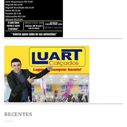
RECENTES