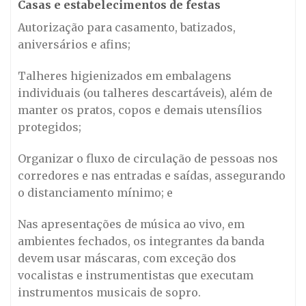
Casas e estabelecimentos de festas
Autorização para casamento, batizados,
aniversários e afins;
Talheres higienizados em embalagens
individuais (ou talheres descartáveis), além de
manter os pratos, copos e demais utensílios
protegidos;
Organizar o fluxo de circulação de pessoas nos
corredores e nas entradas e saídas, assegurando
o distanciamento mínimo; e
Nas apresentações de música ao vivo, em
ambientes fechados, os integrantes da banda
devem usar máscaras, com exceção dos
vocalistas e instrumentistas que executam
instrumentos musicais de sopro.