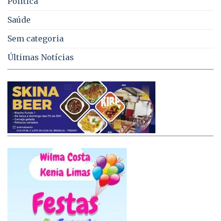
Política
Saúde
Sem categoria
Últimas Notícias