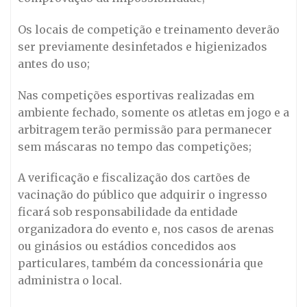
Os locais de competição e treinamento deverão
ser previamente desinfetados e higienizados
antes do uso;
Nas competições esportivas realizadas em
ambiente fechado, somente os atletas em jogo e a
arbitragem terão permissão para permanecer
sem máscaras no tempo das competições;
A verificação e fiscalização dos cartões de
vacinação do público que adquirir o ingresso
ficará sob responsabilidade da entidade
organizadora do evento e, nos casos de arenas
ou ginásios ou estádios concedidos aos
particulares, também da concessionária que
administra o local.