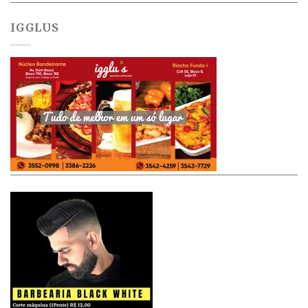
IGGLUS