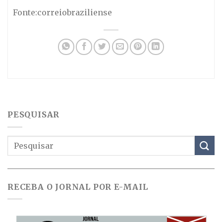
Fonte:correiobraziliense
PESQUISAR
RECEBA O JORNAL POR E-MAIL