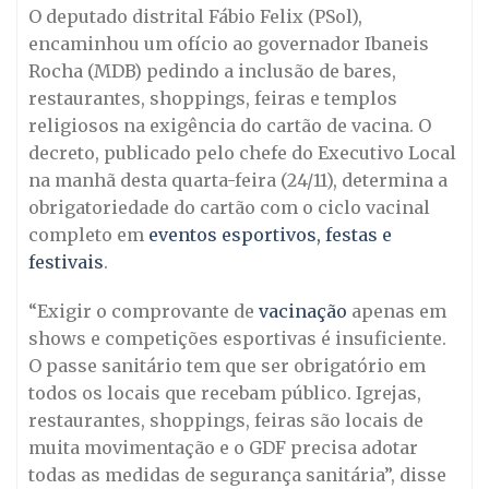
O deputado distrital Fábio Felix (PSol),
encaminhou um ofício ao governador Ibaneis
Rocha (MDB) pedindo a inclusão de bares,
restaurantes, shoppings, feiras e templos
religiosos na exigência do cartão de vacina. O
decreto, publicado pelo chefe do Executivo Local
na manhã desta quarta-feira (24/11), determina a
obrigatoriedade do cartão com o ciclo vacinal
completo em
eventos esportivos, festas e
festivais
.
“Exigir o comprovante de
vacinação
apenas em
shows e competições esportivas é insuficiente.
O passe sanitário tem que ser obrigatório em
todos os locais que recebam público. Igrejas,
restaurantes, shoppings, feiras são locais de
muita movimentação e o GDF precisa adotar
todas as medidas de segurança sanitária”, disse