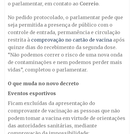
o parlamentar, em contato ao
Correio
.
No pedido protocolado, o parlamentar pede que
seja permitida a presença de público com o
controle de entrada, permanência e circulação
restrita à
comprovação no cartão de vacina
após
quinze dias do recebimento da segunda dose.
“Não podemos correr o risco de uma nova onda
de contaminações e nem podemos perder mais
vidas”, completou o parlamentar.
O que muda no novo decreto
Eventos esportivos
Ficam excluídas da apresentação do
comprovante de vacinação as pessoas que não
podem tomar a vacina em virtude de orientações
das autoridades sanitárias, mediante
comprovação da impossibilidade;