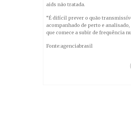
aids não tratada.
“É difícil prever o quão transmissív
acompanhado de perto e analisado,
que comece a subir de frequência n
Fonte:agenciabrasil