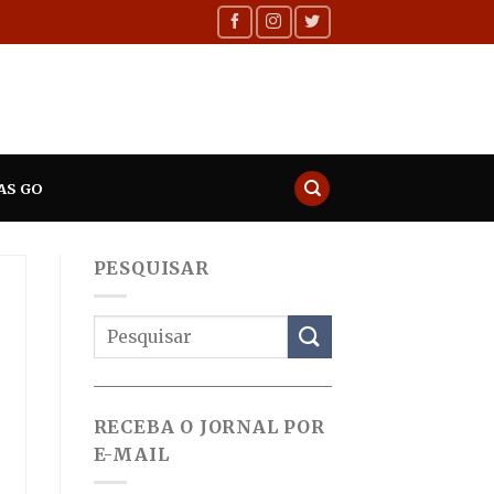
AS GO
PESQUISAR
RECEBA O JORNAL POR
E-MAIL