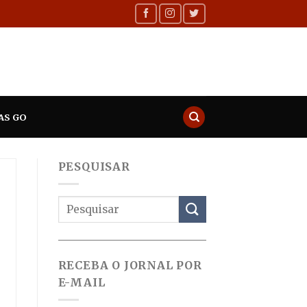
AS GO
PESQUISAR
RECEBA O JORNAL POR
E-MAIL