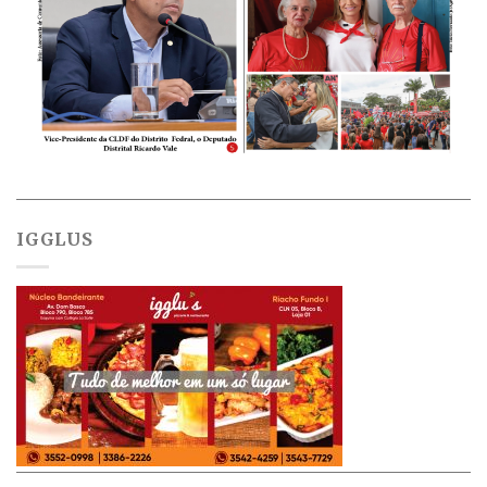
IGGLUS