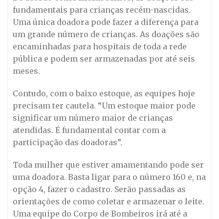
fundamentais para crianças recém-nascidas.
Uma única doadora pode fazer a diferença para
um grande número de crianças. As doações são
encaminhadas para hospitais de toda a rede
pública e podem ser armazenadas por até seis
meses.
Contudo, com o baixo estoque, as equipes hoje
precisam ter cautela. “Um estoque maior pode
significar um número maior de crianças
atendidas. É fundamental contar com a
participação das doadoras”.
Toda mulher que estiver amamentando pode ser
uma doadora. Basta ligar para o número 160 e, na
opção 4, fazer o cadastro. Serão passadas as
orientações de como coletar e armazenar o leite.
Uma equipe do Corpo de Bombeiros irá até a