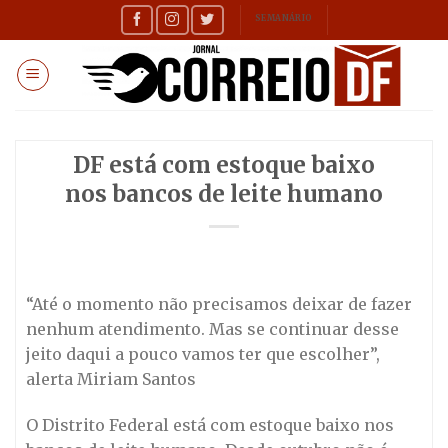
Skip
SEMANÁRIO
to
content
DF está com estoque baixo
nos bancos de leite humano
“Até o momento não precisamos deixar de fazer
nenhum atendimento. Mas se continuar desse
jeito daqui a pouco vamos ter que escolher”,
alerta Miriam Santos
O Distrito Federal está com estoque baixo nos