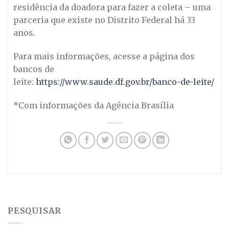
residência da doadora para fazer a coleta – uma
parceria que existe no Distrito Federal há 33
anos.
Para mais informações, acesse a página dos
bancos de
leite:
https://www.saude.df.gov.br/banco-de-leite/
*Com informações da Agência Brasília
PESQUISAR