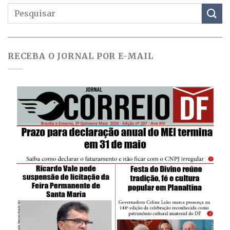
RECEBA O JORNAL POR E-MAIL