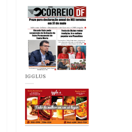
IGGLUS