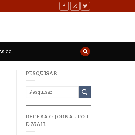
AS GO
PESQUISAR
RECEBA O JORNAL POR
E-MAIL