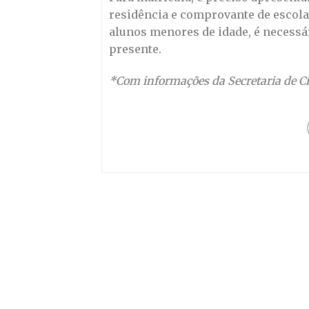
residência e comprovante de escola
alunos menores de idade, é necessá
presente.
*Com informações da Secretaria de Ci