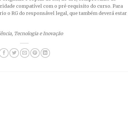
ridade compatível com o pré-requisito do curso. Para
rio o RG do responsável legal, que também deverá estar
ência, Tecnologia e Inovação