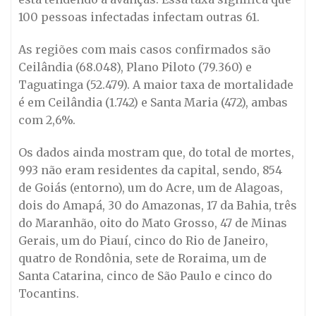
100 pessoas infectadas infectam outras 61.
As regiões com mais casos confirmados são
Ceilândia (68.048), Plano Piloto (79.360) e
Taguatinga (52.479). A maior taxa de mortalidade
é em Ceilândia (1.742) e Santa Maria (472), ambas
com 2,6%.
Os dados ainda mostram que, do total de mortes,
993 não eram residentes da capital, sendo, 854
de Goiás (entorno), um do Acre, um de Alagoas,
dois do Amapá, 30 do Amazonas, 17 da Bahia, três
do Maranhão, oito do Mato Grosso, 47 de Minas
Gerais, um do Piauí, cinco do Rio de Janeiro,
quatro de Rondônia, sete de Roraima, um de
Santa Catarina, cinco de São Paulo e cinco do
Tocantins.