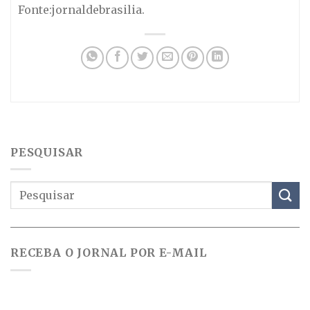
Fonte:jornaldebrasilia.
PESQUISAR
RECEBA O JORNAL POR E-MAIL