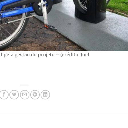
pela gestão do projeto – (crédito: Joel