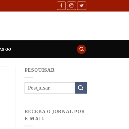
AS GO
PESQUISAR
RECEBA O JORNAL POR
E-MAIL