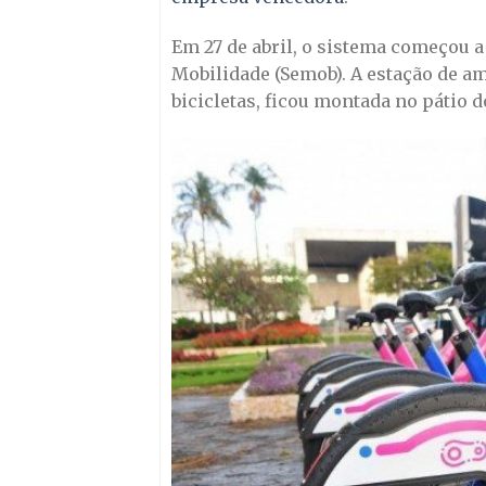
Em 27 de abril, o sistema começou a
Mobilidade (Semob). A estação de 
bicicletas, ficou montada no pátio d