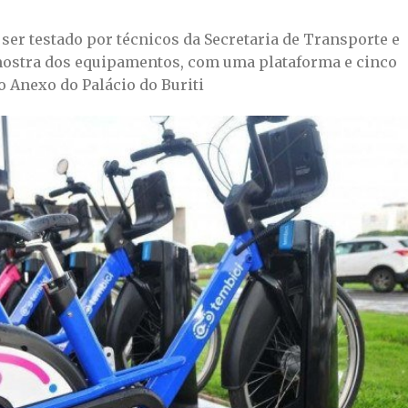
 ser testado por técnicos da Secretaria de Transporte e
amostra dos equipamentos, com uma plataforma e cinco
o Anexo do Palácio do Buriti