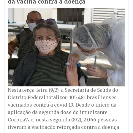
da vacina contra a doença
Nesta terça-feira (9/2), a Secretaria de Saúde do
Distrito Federal totalizou 105.481 brasilienses
vacinados contra a covid-19. Desde o início da
aplicação da segunda dose do imunizante
CoronaVac, nesta segunda (8/2), 2.066 pessoas
tiveram a vacinação reforçada contra a doença