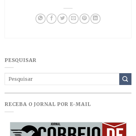
PESQUISAR
RECEBA O JORNAL POR E-MAIL