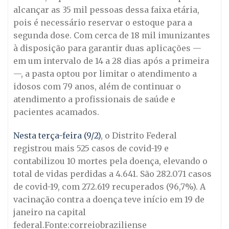
alcançar as 35 mil pessoas dessa faixa etária,
pois é necessário reservar o estoque para a
segunda dose. Com cerca de 18 mil imunizantes
à disposição para garantir duas aplicações —
em um intervalo de 14 a 28 dias após a primeira
—, a pasta optou por limitar o atendimento a
idosos com 79 anos, além de continuar o
atendimento a profissionais de saúde e
pacientes acamados.
Nesta terça-feira (9/2)
, o Distrito Federal
registrou mais 525 casos de covid-19 e
contabilizou 10 mortes pela doença, elevando o
total de vidas perdidas a 4.641. São 282.071 casos
de covid-19, com 272.619 recuperados (96,7%). A
vacinação contra a doença teve início em 19 de
janeiro na capital
federal.Fonte:correiobraziliense