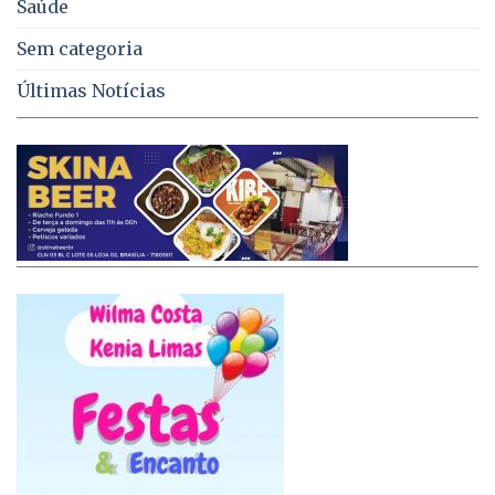
Saúde
Sem categoria
Últimas Notícias