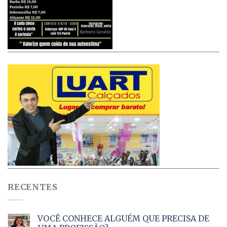
RECENTES
VOCÊ CONHECE ALGUÉM QUE PRECISA DE