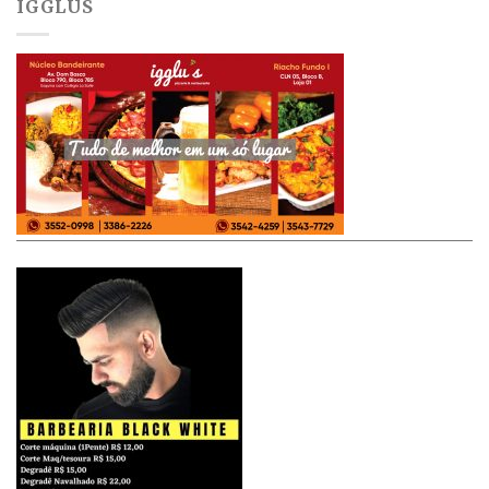
IGGLUS