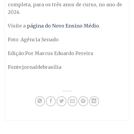
completa, para os três anos de curso, no ano de
2024.
Visite a
página do Novo Ensino Médio
.
Foto: Agência Senado
Edição:Por Marcus Eduardo Pereira
Fonte:jornaldebrasilia