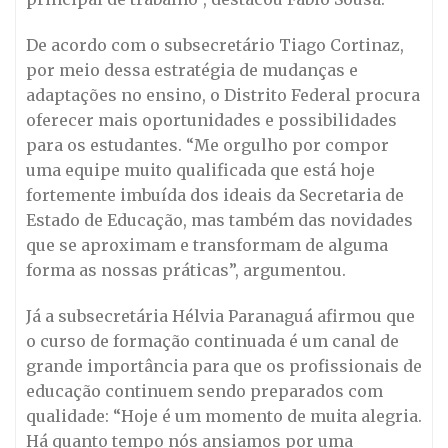
De acordo com o subsecretário Tiago Cortinaz,
por meio dessa estratégia de mudanças e
adaptações no ensino, o Distrito Federal procura
oferecer mais oportunidades e possibilidades
para os estudantes. “Me orgulho por compor
uma equipe muito qualificada que está hoje
fortemente imbuída dos ideais da Secretaria de
Estado de Educação, mas também das novidades
que se aproximam e transformam de alguma
forma as nossas práticas”, argumentou.
Já a subsecretária Hélvia Paranaguá afirmou que
o curso de formação continuada é um canal de
grande importância para que os profissionais de
educação continuem sendo preparados com
qualidade: “Hoje é um momento de muita alegria.
Há quanto tempo nós ansiamos por uma