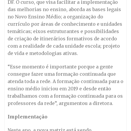
DF. O curso, que visa facilitar a implementação
das melhorias no ensino, aborda as bases legais
no Novo Ensino Médio; a organização do
currículo por áreas de conhecimento e unidades
temáticas; eixos estruturantes e possibilidades
de criação de itinerários formativos de acordo
com a realidade de cada unidade escola; projeto
de vida e metodologias ativas.
“Esse momento é importante porque a gente
consegue fazer uma formação continuada que
atenda toda a rede. A formação continuada para o
ensino médio iniciou em 2019 e desde então
trabalhamos com a formação continuada para os
professores da rede”, argumentou a diretora.
Implementação
Neste ano, a nova matriz está sendo