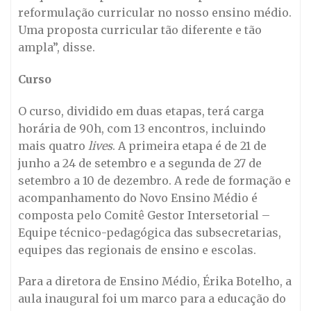
reformulação curricular no nosso ensino médio.
Uma proposta curricular tão diferente e tão
ampla”, disse.
Curso
O curso, dividido em duas etapas, terá carga
horária de 90h, com 13 encontros, incluindo
mais quatro
lives
. A primeira etapa é de 21 de
junho a 24 de setembro e a segunda de 27 de
setembro a 10 de dezembro. A rede de formação e
acompanhamento do Novo Ensino Médio é
composta pelo Comitê Gestor Intersetorial –
Equipe técnico-pedagógica das subsecretarias,
equipes das regionais de ensino e escolas.
Para a diretora de Ensino Médio, Érika Botelho, a
aula inaugural foi um marco para a educação do