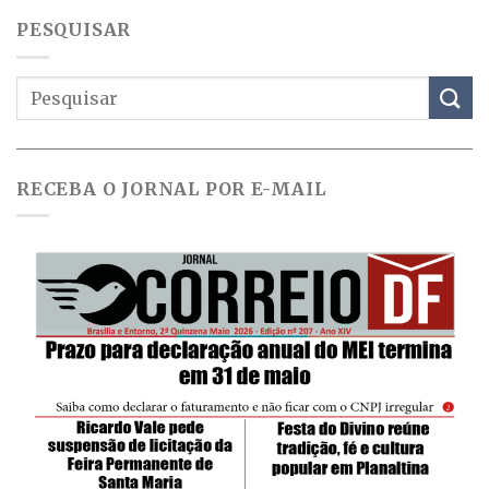
PESQUISAR
RECEBA O JORNAL POR E-MAIL