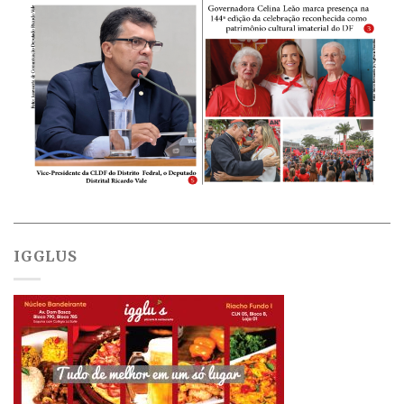
IGGLUS