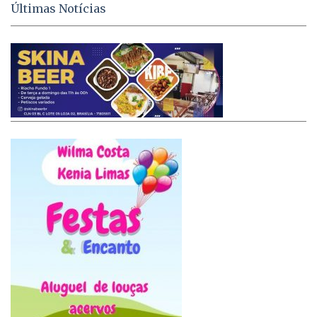
Últimas Notícias