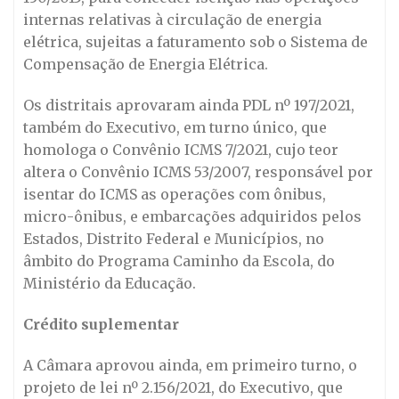
internas relativas à circulação de energia
elétrica, sujeitas a faturamento sob o Sistema de
Compensação de Energia Elétrica.
Os distritais aprovaram ainda PDL nº 197/2021,
também do Executivo, em turno único, que
homologa o Convênio ICMS 7/2021, cujo teor
altera o Convênio ICMS 53/2007, responsável por
isentar do ICMS as operações com ônibus,
micro-ônibus, e embarcações adquiridos pelos
Estados, Distrito Federal e Municípios, no
âmbito do Programa Caminho da Escola, do
Ministério da Educação.
Crédito suplementar
A Câmara aprovou ainda, em primeiro turno, o
projeto de lei nº 2.156/2021, do Executivo, que