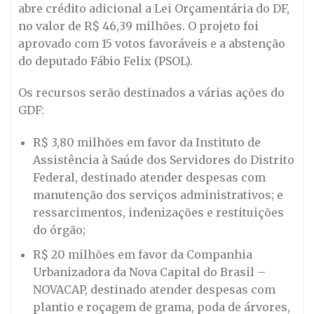
abre crédito adicional a Lei Orçamentária do DF,
no valor de R$ 46,39 milhões. O projeto foi
aprovado com 15 votos favoráveis e a abstenção
do deputado Fábio Felix (PSOL).
Os recursos serão destinados a várias ações do
GDF:
R$ 3,80 milhões em favor da Instituto de
Assistência à Saúde dos Servidores do Distrito
Federal, destinado atender despesas com
manutenção dos serviços administrativos; e
ressarcimentos, indenizações e restituições
do órgão;
R$ 20 milhões em favor da Companhia
Urbanizadora da Nova Capital do Brasil –
NOVACAP, destinado atender despesas com
plantio e roçagem de grama, poda de árvores,