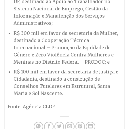
DF, destinado ao Apoio ao Trabalhador no
Sistema Nacional de Emprego, Gestão da
Informação e Manutenção dos Serviços
Administrativos;
R$ 300 mil em favor da secretaria da Mulher,
destinado a Cooperação Técnica
Internacional – Promoção da Equidade de
Gênero e Zero Violência Contra Mulheres e
Meninas no Distrito Federal – PRODOC; e
R$ 100 mil em favor da secretaria de Justiça e
Cidadania, destinado a construção de
Conselhos Tutelares em Estrutural, Santa
Maria e Sol Nascente.
Fonte: Agência CLDF