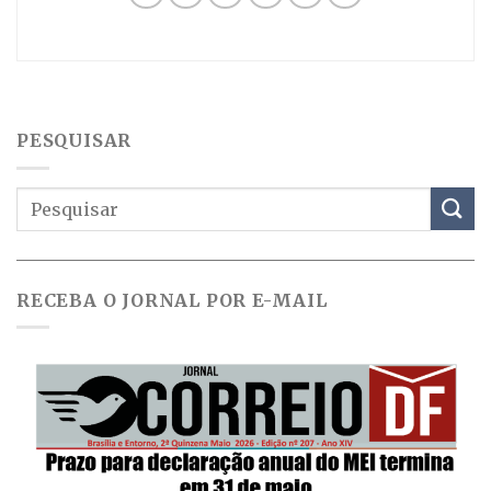
PESQUISAR
RECEBA O JORNAL POR E-MAIL