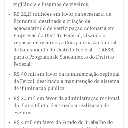
vigilância e insumos de viveiros;
R$ 22,13 milhões em favor da secretaria de
Economia, destinado a criação da
ação/subtítulo de Participação Acionária em
Empresas do Distrito Federal, visando o
repasse de recursos à Companhia Ambiental
de Saneamento do Distrito Federal – CAESB,
para o Programa de Saneamento do Distrito
Federal;
R$ 40 mil em favor da administração regional
da Fercal, destinado a manutenção do sistema
de iluminação pública;
R$ 20 mil em favor da administração regional
do Plano Piloto, destinado a realização de
eventos;
R$ 4 mil em favor do Fundo do Trabalho do