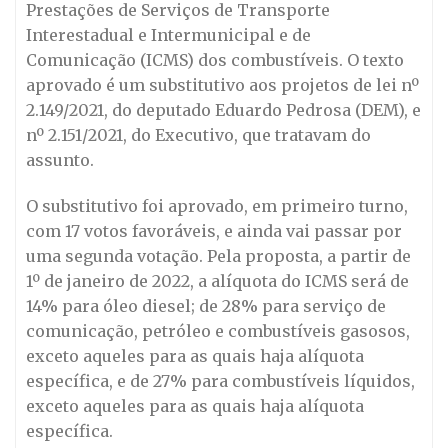
Prestações de Serviços de Transporte
Interestadual e Intermunicipal e de
Comunicação (ICMS) dos combustíveis. O texto
aprovado é um substitutivo aos projetos de lei nº
2.149/2021, do deputado Eduardo Pedrosa (DEM), e
nº 2.151/2021, do Executivo, que tratavam do
assunto.
O substitutivo foi aprovado, em primeiro turno,
com 17 votos favoráveis, e ainda vai passar por
uma segunda votação. Pela proposta, a partir de
1º de janeiro de 2022, a alíquota do ICMS será de
14% para óleo diesel; de 28% para serviço de
comunicação, petróleo e combustíveis gasosos,
exceto aqueles para as quais haja alíquota
específica, e de 27% para combustíveis líquidos,
exceto aqueles para as quais haja alíquota
específica.