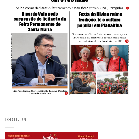
IGGLUS