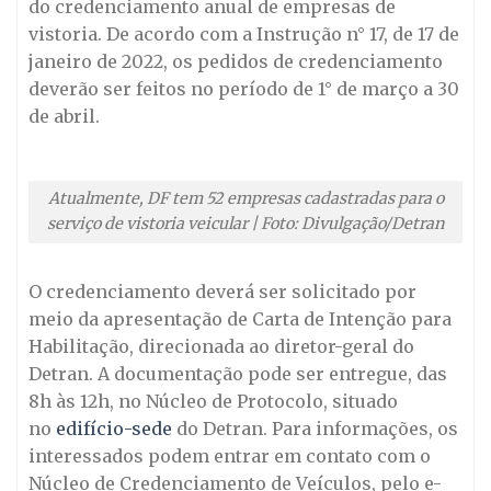
do credenciamento anual de empresas de
vistoria. De acordo com a Instrução n° 17, de 17 de
janeiro de 2022, os pedidos de credenciamento
deverão ser feitos no período de 1° de março a 30
de abril.
Atualmente, DF tem 52 empresas cadastradas para o
serviço de vistoria veicular | Foto: Divulgação/Detran
O credenciamento deverá ser solicitado por
meio da apresentação de Carta de Intenção para
Habilitação, direcionada ao diretor-geral do
Detran. A documentação pode ser entregue, das
8h às 12h, no Núcleo de Protocolo, situado
no
edifício-sede
do Detran. Para informações, os
interessados podem entrar em contato com o
Núcleo de Credenciamento de Veículos, pelo e-