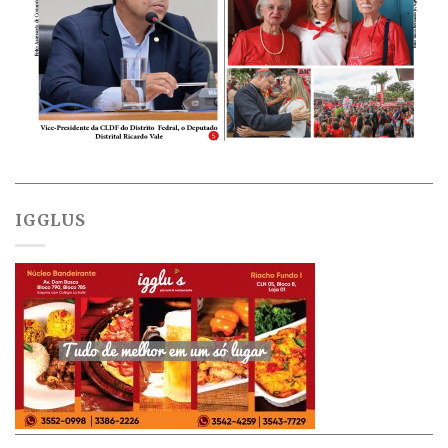
IGGLUS