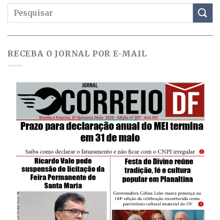
RECEBA O JORNAL POR E-MAIL