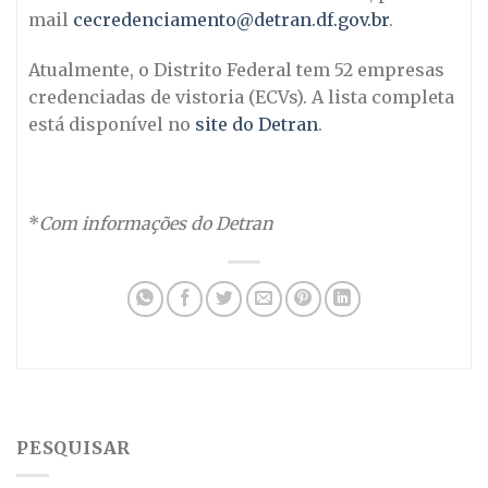
mail
cecredenciamento@detran.df.gov.br
.
Atualmente, o Distrito Federal tem 52 empresas
credenciadas de vistoria (ECVs). A lista completa
está disponível no
site do Detran
.
*
Com informações do Detran
PESQUISAR