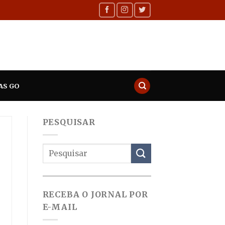
AS GO
PESQUISAR
RECEBA O JORNAL POR
E-MAIL