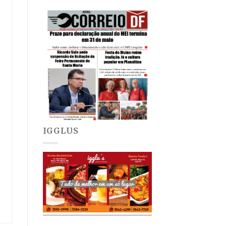
IGGLUS