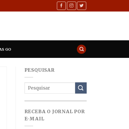
AS GO
PESQUISAR
RECEBA O JORNAL POR
E-MAIL