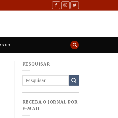
AS GO
PESQUISAR
RECEBA O JORNAL POR
E-MAIL