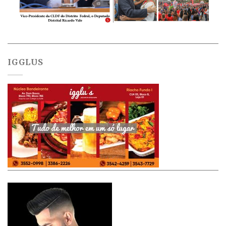
IGGLUS