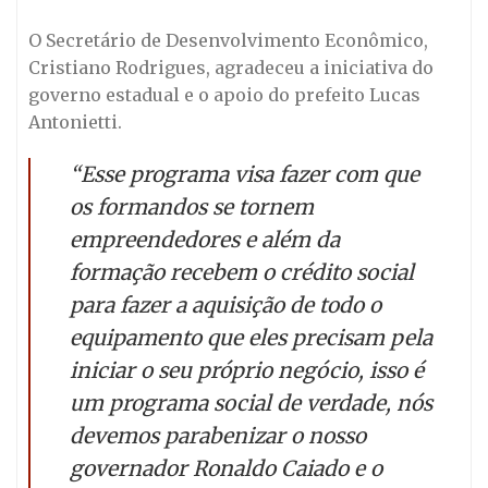
O Secretário de Desenvolvimento Econômico,
Cristiano Rodrigues, agradeceu a iniciativa do
governo estadual e o apoio do prefeito Lucas
Antonietti.
“Esse programa visa fazer com que
os formandos se tornem
empreendedores e além da
formação recebem o crédito social
para fazer a aquisição de todo o
equipamento que eles precisam pela
iniciar o seu próprio negócio, isso é
um programa social de verdade, nós
devemos parabenizar o nosso
governador Ronaldo Caiado e o