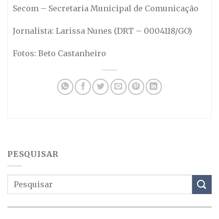
Secom – Secretaria Municipal de Comunicação
Jornalista: Larissa Nunes (DRT – 0004118/GO)
Fotos: Beto Castanheiro
PESQUISAR