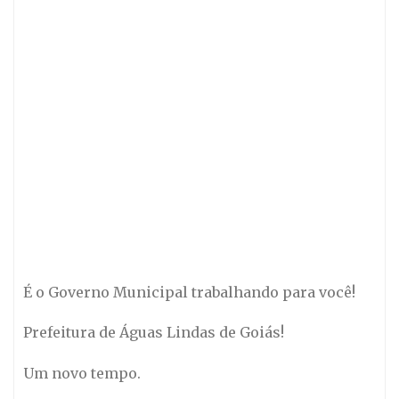
É o Governo Municipal trabalhando para você!
Prefeitura de Águas Lindas de Goiás!
Um novo tempo.