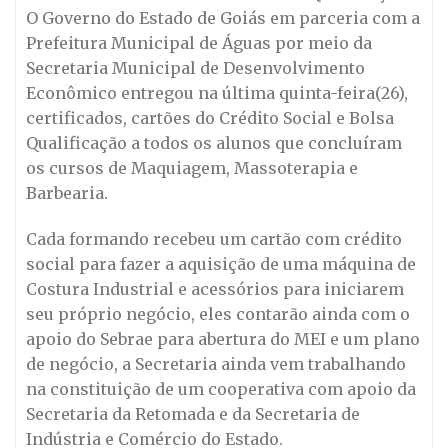
O Governo do Estado de Goiás em parceria com a
Prefeitura Municipal de Águas por meio da
Secretaria Municipal de Desenvolvimento
Econômico entregou na última quinta-feira(26),
certificados, cartões do Crédito Social e Bolsa
Qualificação a todos os alunos que concluíram
os cursos de Maquiagem, Massoterapia e
Barbearia.
Cada formando recebeu um cartão com crédito
social para fazer a aquisição de uma máquina de
Costura Industrial e acessórios para iniciarem
seu próprio negócio, eles contarão ainda com o
apoio do Sebrae para abertura do MEI e um plano
de negócio, a Secretaria ainda vem trabalhando
na constituição de um cooperativa com apoio da
Secretaria da Retomada e da Secretaria de
Indústria e Comércio do Estado.