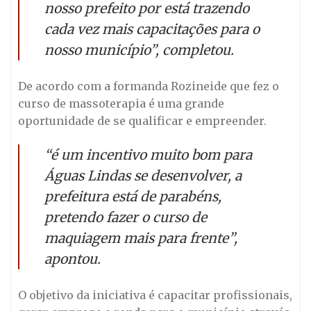
nosso prefeito por está trazendo
cada vez mais capacitações para o
nosso município”, completou.
De acordo com a formanda Rozineide que fez o
curso de massoterapia é uma grande
oportunidade de se qualificar e empreender.
“é um incentivo muito bom para
Águas Lindas se desenvolver, a
prefeitura está de parabéns,
pretendo fazer o curso de
maquiagem mais para frente”,
apontou.
O objetivo da iniciativa é capacitar profissionais,