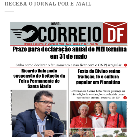
RECEBA O JORNAL POR E-MAIL