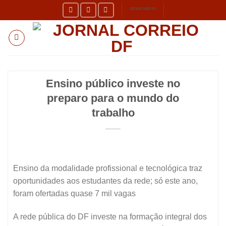
Skip
SEMANÁRIO
to
content
Ensino público investe no
preparo para o mundo do
trabalho
Ensino da modalidade profissional e tecnológica traz
oportunidades aos estudantes da rede; só este ano,
foram ofertadas quase 7 mil vagas
A rede pública do DF investe na formação integral dos