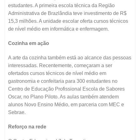
estudantes. A primeira escola técnica da Região
Administrativa de Brazlândia teve investimento de R$
15,3 milhões. A unidade escolar oferta cursos técnicos
de nível médio em informática e enfermagem.
Cozinha em ação
A arte da cozinha também está ao alcance das pessoas
interessadas. Recentemente, começaram a ser
ofertados cursos técnicos de nível médio em
gastronomia e confeitaria para 300 estudantes no
Centro de Educação Profissional Escola de Sabores
Oscar, no Plano Piloto. As aulas também atendem
alunos Novo Ensino Médio, em parceria com MEC e
Sebrae.
Reforço na rede