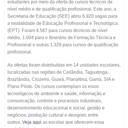
estudantes por meio da oferta de cursos técnicos de
nível médio e de qualificação profissional. Este ano, a
Secretaria de Educação (SEE) abriu 6.920 vagas para
a modalidade de Educação Profissional e Tecnológica
(EPT). Foram 4.587 para cursos técnicos de nível
médio, 1.004 para o Itinerário de Formação Técnica e
Profissional e outras 1.329 para cursos de qualificação
profissional.
As ofertas foram distribuídas em 14 unidades escolares,
localizadas nas regiões de Ceilândia, Taguatinga,
Brazlândia, Cruzeiro, Guará, Planaltina, Gama, SIA e
Plano Piloto. Os cursos contemplam os eixos
tecnológicos de ambiente e saúde, informação e
comunicação, controle e processos industriais,
desenvolvimento educacional e social, gestão e
negócios, produção cultural e designer, entre
outros.
Veja aqui
as escolas que oferecem essa