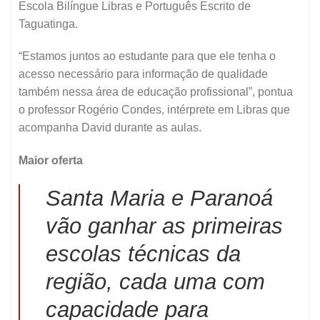
Escola Bilíngue Libras e Português Escrito de
Taguatinga.
“Estamos juntos ao estudante para que ele tenha o
acesso necessário para informação de qualidade
também nessa área de educação profissional”, pontua
o professor Rogério Condes, intérprete em Libras que
acompanha David durante as aulas.
Maior oferta
Santa Maria e Paranoá
vão ganhar as primeiras
escolas técnicas da
região, cada uma com
capacidade para