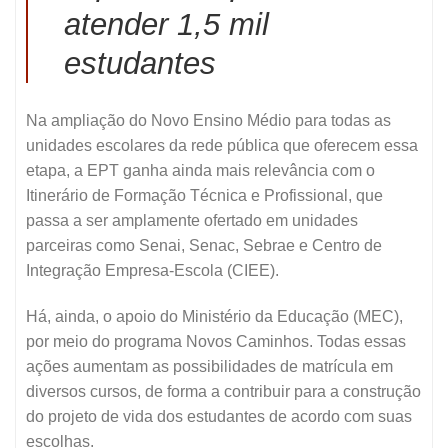
atender 1,5 mil
estudantes
Na ampliação do Novo Ensino Médio para todas as
unidades escolares da rede pública que oferecem essa
etapa, a EPT ganha ainda mais relevância com o
Itinerário de Formação Técnica e Profissional, que
passa a ser amplamente ofertado em unidades
parceiras como Senai, Senac, Sebrae e Centro de
Integração Empresa-Escola (CIEE).
Há, ainda, o apoio do Ministério da Educação (MEC),
por meio do programa Novos Caminhos. Todas essas
ações aumentam as possibilidades de matrícula em
diversos cursos, de forma a contribuir para a construção
do projeto de vida dos estudantes de acordo com suas
escolhas.