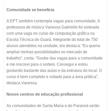
Comunidade se beneficia
A EPT também contempla vagas para comunidade. A
professora de música Vanessa Gabrielle foi sorteada
com uma vaga no curso de computação gráfica na
Escola Técnica do Guará. Integrante do total de 750
alunos atendidos na unidade, ela destaca: “Eu queria
ampliar minhas possibilidades no mercado de
trabalho”, conta. “Soube das vagas para a comunidade
e me inscrevi para o sorteio. Consegui e estou
gostando bastante das aulas e da estrutura do local. O
curso é bem completo e voltado para a área prática”,
destaca Vanessa.
Novos centros de educação profissional
As comunidades de Santa Maria e do Paranoá serão