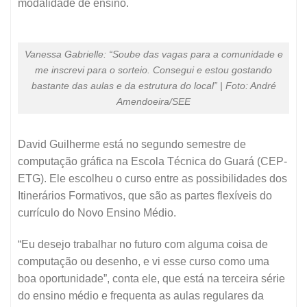
modalidade de ensino.
Vanessa Gabrielle: “Soube das vagas para a comunidade e
me inscrevi para o sorteio. Consegui e estou gostando
bastante das aulas e da estrutura do local” | Foto: André
Amendoeira/SEE
David Guilherme está no segundo semestre de
computação gráfica na Escola Técnica do Guará (CEP-
ETG). Ele escolheu o curso entre as possibilidades dos
Itinerários Formativos, que são as partes flexíveis do
currículo do Novo Ensino Médio.
“Eu desejo trabalhar no futuro com alguma coisa de
computação ou desenho, e vi esse curso como uma
boa oportunidade”, conta ele, que está na terceira série
do ensino médio e frequenta as aulas regulares da