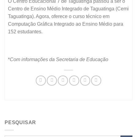
O Centro Educacional 7 de Taguatinga passou a ser o
Centro de Ensino Médio Integrado de Taguatinga (Cemi
Taguatinga). Agora, oferece o curso técnico em
Computação Gráfica Integrado ao Ensino Médio para
152 estudantes.
*
Com informações da Secretaria de Educação
PESQUISAR