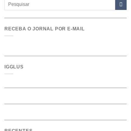
RECEBA O JORNAL POR E-MAIL
IGGLUS
RECENTES