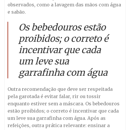
observados, como a lavagem das mãos com água
e sabão.
Os bebedouros estão
proibidos; o correto é
incentivar que cada
um leve sua
garrafinha com água
Outra recomendação que deve ser respeitada
pela garotada é evitar falar, rir ou tossir
enquanto estiver sem a máscara. Os bebedouros
estão proibidos; o correto é incentivar que cada
um leve sua garrafinha com água. Após as
refeições, outra prática relevante: ensinar a