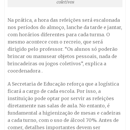
coletivos
Na prática, a hora das refeições será escalonada
nos períodos do almoço, lanche da tarde e jantar,
com horários diferentes para cada turma. O
mesmo acontece com o recreio, que será
dirigido pelo professor. “Os alunos só poderão
brincar ou manusear objetos pessoais, nada de
brincadeiras ou jogos coletivos”, explica a
coordenadora .
A Secretaria de Educação reforça que a logística
ficará a cargo de cada escola. Por isso, a
instituição pode optar por servir as refeições
diretamente nas salas de aula. No entanto, é
fundamental a higienização de mesas e cadeiras
a cada turno, com o uso de álcool 70%. Antes de
comer, detalhes importantes devem ser