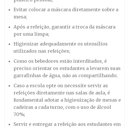
Evitar colocar a máscara diretamente sobre a
mesa;
Após a refeição, garantir a troca da máscara
por uma limpa;
Higienizar adequadamente os utensílios
utilizados nas refeições;
Como os bebedores estão interditados, é
preciso orientar os estudantes a levarem suas
garrafinhas de água, não as compartilhando;
Caso a escola opte ou necessite servir as
refeições diretamente nas salas de aula, é
fundamental adotar a higienização de mesas e
cadeiras a cada turno, com o uso de álcool
70%;
Servir e entregar a refeição aos estudantes em