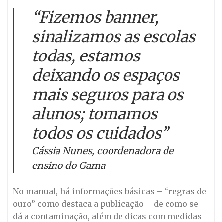
“Fizemos banner,
sinalizamos as escolas
todas, estamos
deixando os espaços
mais seguros para os
alunos; tomamos
todos os cuidados”
Cássia Nunes, coordenadora de
ensino do Gama
No manual, há informações básicas – “regras de
ouro” como destaca a publicação – de como se
dá a contaminação, além de dicas com medidas