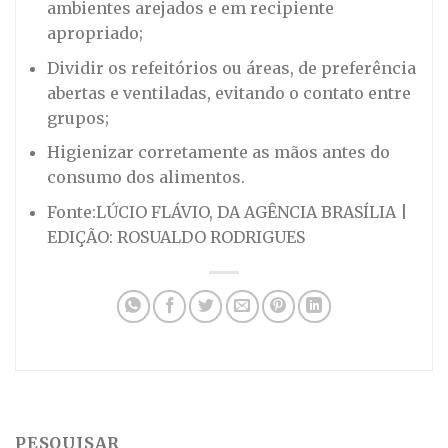
ambientes arejados e em recipiente
apropriado;
Dividir os refeitórios ou áreas, de preferência
abertas e ventiladas, evitando o contato entre
grupos;
Higienizar corretamente as mãos antes do
consumo dos alimentos.
Fonte:
LÚCIO FLÁVIO, DA AGÊNCIA BRASÍLIA |
EDIÇÃO: ROSUALDO RODRIGUES
PESQUISAR