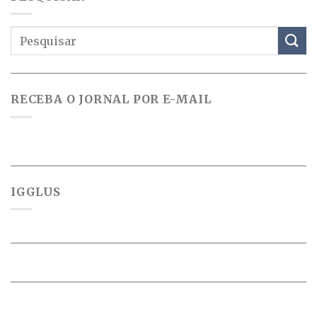
RECEBA O JORNAL POR E-MAIL
IGGLUS