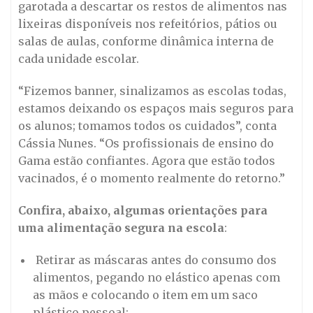
garotada a descartar os restos de alimentos nas
lixeiras disponíveis nos refeitórios, pátios ou
salas de aulas, conforme dinâmica interna de
cada unidade escolar.
“Fizemos banner, sinalizamos as escolas todas,
estamos deixando os espaços mais seguros para
os alunos; tomamos todos os cuidados”, conta
Cássia Nunes. “Os profissionais de ensino do
Gama estão confiantes. Agora que estão todos
vacinados, é o momento realmente do retorno.”
Confira, abaixo, algumas orientações para
uma alimentação segura na escola
:
Retirar as máscaras antes do consumo dos
alimentos, pegando no elástico apenas com
as mãos e colocando o item em um saco
plástico pessoal;