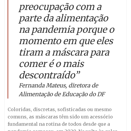
preocupação com a
parte da alimentação
na pandemia porque o
momento em que eles
tiram a máscara para
comer é o mais
descontraído”
Fernanda Mateus, diretora de
Alimentação de Educação do DF
Coloridas, discretas, sofisticadas ou mesmo
comuns, as máscaras têm sido um acessório
fundamental na rotina de todos desde que a