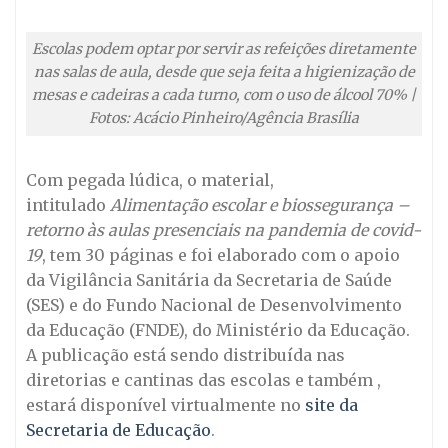
Escolas podem optar por servir as refeições diretamente
nas salas de aula, desde que seja feita a higienização de
mesas e cadeiras a cada turno, com o uso de álcool 70% |
Fotos: Acácio Pinheiro/Agência Brasília
Com pegada lúdica, o material,
intitulado
Alimentação escolar e biossegurança –
retorno às aulas presenciais na pandemia de covid-
19
, tem 30 páginas e foi elaborado com o apoio
da Vigilância Sanitária da Secretaria de Saúde
(SES) e do Fundo Nacional de Desenvolvimento
da Educação (FNDE), do Ministério da Educação.
A publicação está sendo distribuída nas
diretorias e cantinas das escolas e também ,
estará disponível virtualmente no
site da
Secretaria de Educação
.