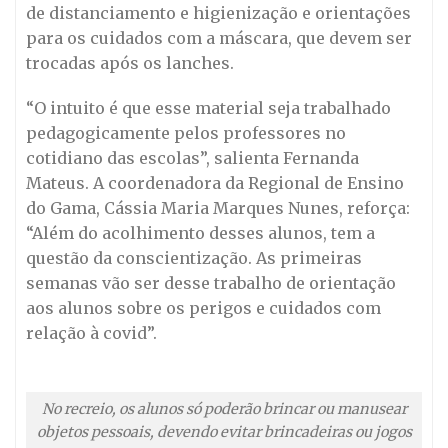
de distanciamento e higienização e orientações
para os cuidados com a máscara, que devem ser
trocadas após os lanches.
“O intuito é que esse material seja trabalhado
pedagogicamente pelos professores no
cotidiano das escolas”, salienta Fernanda
Mateus. A coordenadora da Regional de Ensino
do Gama, Cássia Maria Marques Nunes, reforça:
“Além do acolhimento desses alunos, tem a
questão da conscientização. As primeiras
semanas vão ser desse trabalho de orientação
aos alunos sobre os perigos e cuidados com
relação à covid”.
No recreio, os alunos só poderão brincar ou manusear
objetos pessoais, devendo evitar brincadeiras ou jogos