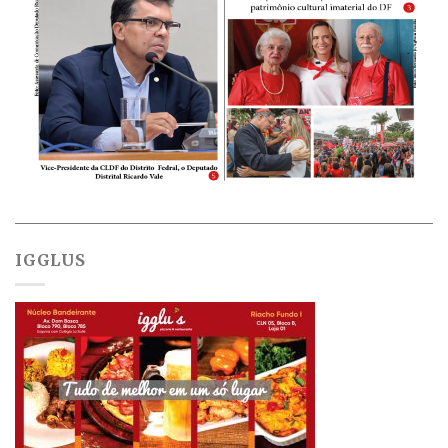
IGGLUS