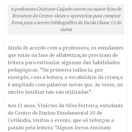
A professora Cristiane Calçado esteve na maior feira de
literatura do Centro-Oeste e aproveitou para comprar
livros para o acervo bibliográfico da Escola Classe 12 do
Gama
Ainda de acordo com a professora, os estudantes
que estão na fase de alfabetização precisam de
leitura para estimular algumas das habilidades
pedagógicas. “Na primeira infância, por
exemplo, com a leitura, o vocabulário da criança
é ampliado com palavras novas que, às vezes, no
núcleo familiar não são utilizadas”.
Aos 13 anos, Vinícius da Silva Ferreira, estudante
do Centro de Ensino Fundamental 20 de
Ceilândia, visitou o evento, que só reforçou a
paixão pela leitura. “Alguns livros ensinam