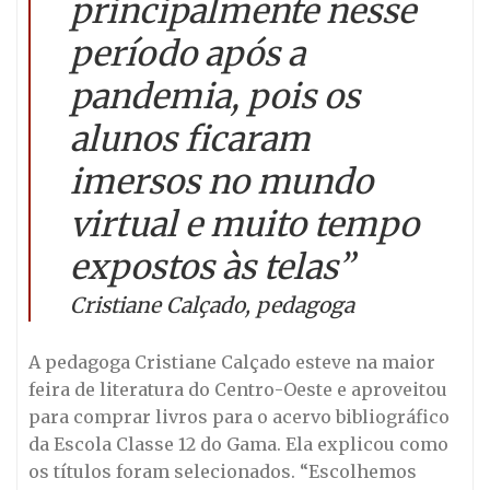
principalmente nesse
período após a
pandemia, pois os
alunos ficaram
imersos no mundo
virtual e muito tempo
expostos às telas”
Cristiane Calçado, pedagoga
A pedagoga Cristiane Calçado esteve na maior
feira de literatura do Centro-Oeste e aproveitou
para comprar livros para o acervo bibliográfico
da Escola Classe 12 do Gama. Ela explicou como
os títulos foram selecionados. “Escolhemos