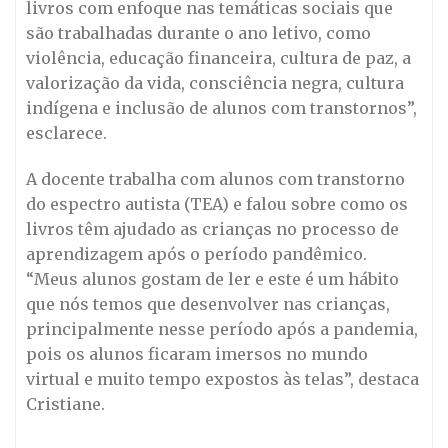
livros com enfoque nas temáticas sociais que
são trabalhadas durante o ano letivo, como
violência, educação financeira, cultura de paz, a
valorização da vida, consciência negra, cultura
indígena e inclusão de alunos com transtornos”,
esclarece.
A docente trabalha com alunos com transtorno
do espectro autista (TEA) e falou sobre como os
livros têm ajudado as crianças no processo de
aprendizagem após o período pandêmico.
“Meus alunos gostam de ler e este é um hábito
que nós temos que desenvolver nas crianças,
principalmente nesse período após a pandemia,
pois os alunos ficaram imersos no mundo
virtual e muito tempo expostos às telas”, destaca
Cristiane.