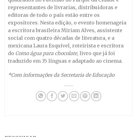
representantes de livrarias, distribuidoras e
editoras de todo o país estão entre os
expositores. Nesta edição, o evento homenageia
a escritora brasileira Miriam Alves, assistente
social com quatro décadas de literatura, e a
mexicana Laura Esquivel, roteirista e escritora
do
Como água para chocolate
, livro que já foi
traduzido em 35 línguas e adaptado ao cinema.
*Com informações da Secretaria de Educação