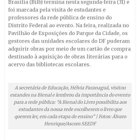
Brasília (Bilb) termina nesta segunda-feira (31) e
foi marcada pela visita de estudantes e
professores da rede pública de ensino do
Distrito Federal ao evento. Na feira, realizada no
Pavilhão de Exposições do Parque da Cidade, os
gestores das unidades escolares do DF puderam
adquirir obras por meio de um cartão de compra
destinado à aquisição de obras literárias para o
acervo das bibliotecas escolares.
A secretária de Educação, Hélvia Paranaguá, visitou
estandes na Bienal e lembrou da importância do evento
para a rede pública: “A Bienal do Livro possibilita aos
estudantes da nossa rede escolherem o livro que
querem ler, em cada etapa de ensino” | Fotos: Álvaro
Henrique/Ascom SEEDF