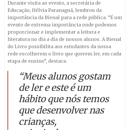
Durante visita ao evento, a secretária de
Educação, Hélvia Paranaguá, lembrou da
importância da Bienal para a rede pública. “É um
evento de extrema importância onde podemos
proporcionar e implementar a leitura e
literatura no dia a dia de nossos alunos. A Bienal
do Livro possibilita aos estudantes da nossa
rede escolherem o livro que querem ler, em cada
etapa de ensino”, destaca.
“Meus alunos gostam
de ler e este é um
hábito que nós temos
que desenvolver nas
crianças,