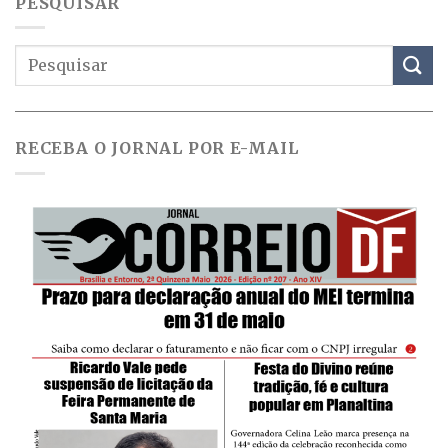
PESQUISAR
RECEBA O JORNAL POR E-MAIL