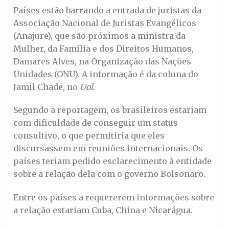
Países estão barrando a entrada de juristas da
Associação Nacional de Juristas Evangélicos
(Anajure), que são próximos a ministra da
Mulher, da Família e dos Direitos Humanos,
Damares Alves, na Organização das Nações
Unidades (ONU). A informação é da coluna do
Jamil Chade, no
Uol
.
Segundo a reportagem, os brasileiros estariam
com dificuldade de conseguir um status
consultivo, o que permitiria que eles
discursassem em reuniões internacionais. Os
países teriam pedido esclarecimento à entidade
sobre a relação dela com o governo Bolsonaro.
Entre os países a requererem informações sobre
a relação estariam Cuba, China e Nicarágua.