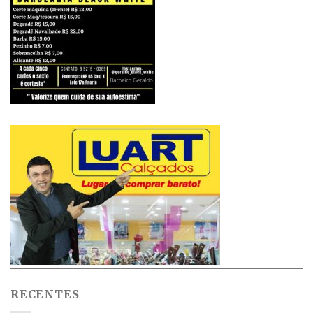
RECENTES