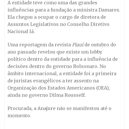
A entidade teve como uma das grandes
influências para a fundação a ministra Damares.
Ela chegou a ocupar o cargo de diretora de
Assuntos Legislativos no Conselho Diretivo
Nacional lá.
Uma reportagem da revista
Piauí
de outubro do
ano passado revelou que existe um lobby
político dentro da entidade para a influência de
decisões dentro do governo Bolsonaro. No
âmbito internacional, a entidade foi a primeira
de juristas evangélicos a ter assento na
Organização dos Estados Americanos (OEA),
ainda no governo Dilma Rousseff.
Procurada, a Anajure não se manifestou até o
momento.