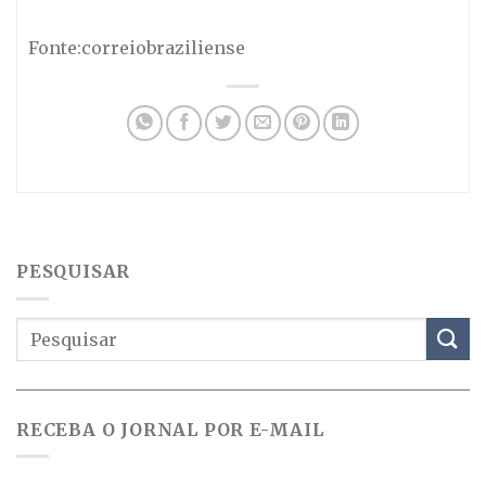
Fonte:correiobraziliense
PESQUISAR
RECEBA O JORNAL POR E-MAIL