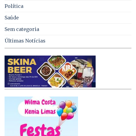
Política
Saúde
Sem categoria
Últimas Notícias