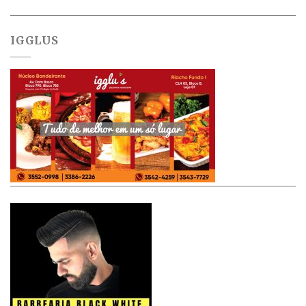
IGGLUS