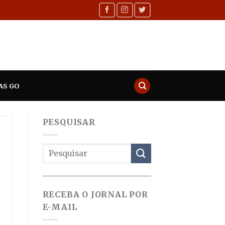
AS GO
PESQUISAR
RECEBA O JORNAL POR
E-MAIL