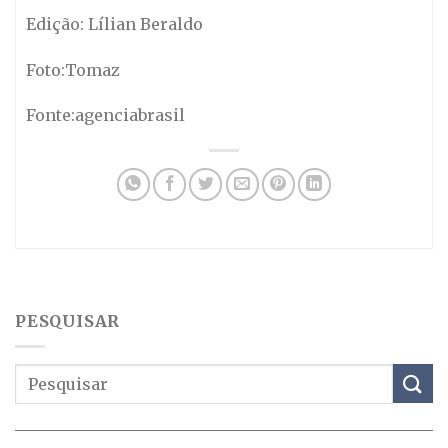
Edição: Lílian Beraldo
Foto:Tomaz
Fonte:agenciabrasil
PESQUISAR