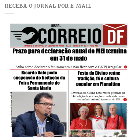
RECEBA O JORNAL POR E-MAIL