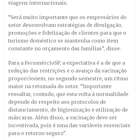
viagens internacionais.
“Será muito importante que os empresários do
setor desenvolvam estratégias de divulgação,
promoções e fidelização de clientes para que o
turismo doméstico se mantenha como item
constante no orçamento das famílias”, disse.
Para a FecomércioSP, a expectativa é a de que a
redução das restrições e o avanço da vacinação
proporcionem, no segundo semestre, um ritmo
maior na retomada do setor. “Importante
ressaltar, contudo, que esta volta à normalidade
depende do respeito aos protocolos de
distanciamento, de higienização e utilização de
máscaras. Além disso, a vacinação deve ser
incentivada, pois é uma das variáveis essenciais
para o retorno seguro”.