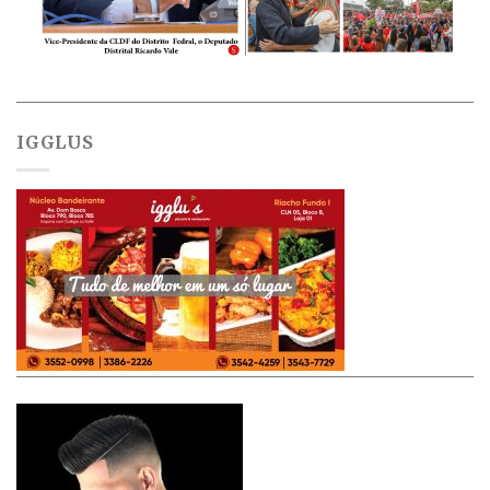
IGGLUS