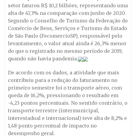
setor faturou R$ 10,2 bilhões, representando uma
alta de 47,3% na comparação com junho de 2020.
Segundo o Conselho de Turismo da Federação do
Comércio de Bens, Serviços e Turismo do Estado
de São Paulo (FecomercioSP), responsável pelo
levantamento, o valor atual ainda é 26,3% menor
do que o registrado no mesmo período de 2019,
quando não havia pandemia.
De acordo com os dados, a atividade que mais
contribuiu para a redução do faturamento no
primeiro semestre foi o transporte aéreo, com
queda de 16,2%, pressionando o resultado em
-4,23 pontos percentuais. No sentido contrário, o
transporte terrestre (intermunicipal,
interestadual e internacional) teve alta de 8,2% e
1,48 ponto percentual de impacto no
desempenho geral.