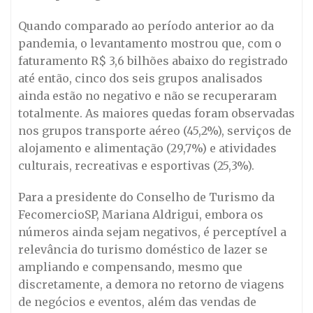
Quando comparado ao período anterior ao da
pandemia, o levantamento mostrou que, com o
faturamento R$ 3,6 bilhões abaixo do registrado
até então, cinco dos seis grupos analisados
ainda estão no negativo e não se recuperaram
totalmente. As maiores quedas foram observadas
nos grupos transporte aéreo (45,2%), serviços de
alojamento e alimentação (29,7%) e atividades
culturais, recreativas e esportivas (25,3%).
Para a presidente do Conselho de Turismo da
FecomercioSP, Mariana Aldrigui, embora os
números ainda sejam negativos, é perceptível a
relevância do turismo doméstico de lazer se
ampliando e compensando, mesmo que
discretamente, a demora no retorno de viagens
de negócios e eventos, além das vendas de