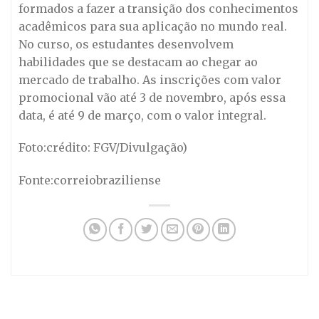
formados a fazer a transição dos conhecimentos
acadêmicos para sua aplicação no mundo real.
No curso, os estudantes desenvolvem
habilidades que se destacam ao chegar ao
mercado de trabalho. As inscrições com valor
promocional vão até 3 de novembro, após essa
data, é até 9 de março, com o valor integral.
Foto:crédito: FGV/Divulgação)
Fonte:correiobraziliense