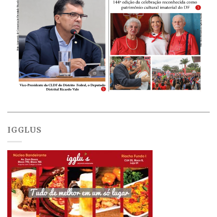
IGGLUS