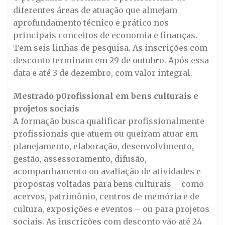
diferentes áreas de atuação que almejam
aprofundamento técnico e prático nos
principais conceitos de economia e finanças.
Tem seis linhas de pesquisa. As inscrições com
desconto terminam em 29 de outubro. Após essa
data e até 3 de dezembro, com valor integral.
Mestrado p0rofissional em bens culturais e
projetos sociais
A formação busca qualificar profissionalmente
profissionais que atuem ou queiram atuar em
planejamento, elaboração, desenvolvimento,
gestão, assessoramento, difusão,
acompanhamento ou avaliação de atividades e
propostas voltadas para bens culturais – como
acervos, patrimônio, centros de memória e de
cultura, exposições e eventos – ou para projetos
sociais. As inscrições com desconto vão até 24