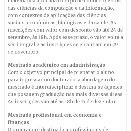
matemática aplicada o corpo de conhecimentos
das ciências da computação e da Informação,
com contextos de aplicações das ciências
sociais, econômicas, biológicas e da saúde. As
inscrições com valor com desconto vão até 24 de
setembro, às 18h. Após esse prazo, o valor volta a
ser integral e as inscrições se encerram em 29
de novembro.
Mestrado acadêmico em administração
Com o objetivo principal de preparar o aluno
para ingressar no doutorado, a abordagem do
mestrado é interdisciplinar e destina-se àqueles
que possuem graduação nas mais diversas áreas
As inscrições vão até as 18h de 15 de dezembro.
Mestrado profissional em economia e
finanças
O programa é destinado a profissionais de