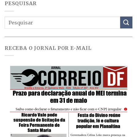
PESQUISAR
RECEBA O JORNAL POR E-MAIL