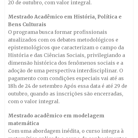
20 de outubro, com valor integral.
Mestrado Acadêmico em História, Política e
Bens Culturais
O programa busca formar profissionais
atualizados com os debates metodológicos e
epistemológicos que caracterizam o campo da
História e das Ciências Sociais, privilegiando a
dimensão histórica dos fenômenos sociais e a
adoção de uma perspectiva interdisciplinar. O
pagamento com condições especiais vai até as
18h de 24 de setembro Após essa data é até 29 de
outubro, quando as inscrições são encerradas,
com o valor integral.
Mestrado acadêmico em modelagem
matemática
Com uma abordagem inédita, o curso integra à