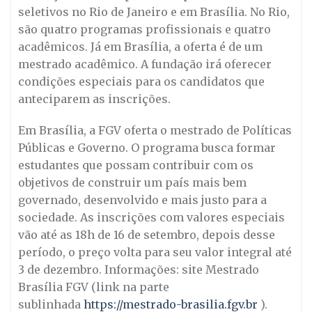
seletivos no Rio de Janeiro e em Brasília. No Rio,
são quatro programas profissionais e quatro
acadêmicos. Já em Brasília, a oferta é de um
mestrado acadêmico. A fundação irá oferecer
condições especiais para os candidatos que
anteciparem as inscrições.
Em Brasília, a FGV oferta o mestrado de Políticas
Públicas e Governo. O programa busca formar
estudantes que possam contribuir com os
objetivos de construir um país mais bem
governado, desenvolvido e mais justo para a
sociedade. As inscrições com valores especiais
vão até as 18h de 16 de setembro, depois desse
período, o preço volta para seu valor integral até
3 de dezembro. Informações: site Mestrado
Brasília FGV (link na parte
sublinhada
https://mestrado-brasilia.fgv.br
).