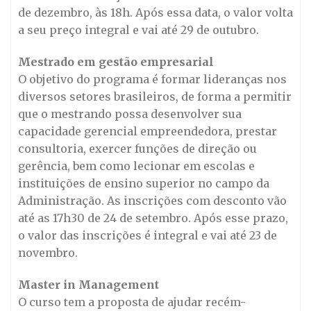
de dezembro, às 18h. Após essa data, o valor volta
a seu preço integral e vai até 29 de outubro.
Mestrado em gestão empresarial
O objetivo do programa é formar lideranças nos
diversos setores brasileiros, de forma a permitir
que o mestrando possa desenvolver sua
capacidade gerencial empreendedora, prestar
consultoria, exercer funções de direção ou
gerência, bem como lecionar em escolas e
instituições de ensino superior no campo da
Administração. As inscrições com desconto vão
até as 17h30 de 24 de setembro. Após esse prazo,
o valor das inscrições é integral e vai até 23 de
novembro.
Master in Management
O curso tem a proposta de ajudar recém-