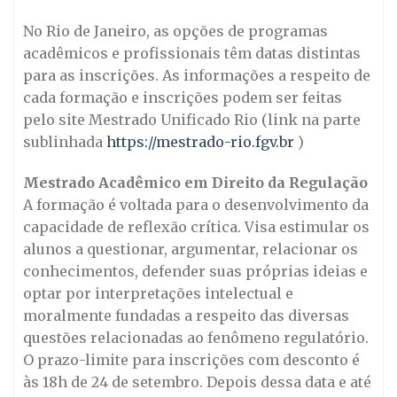
No Rio de Janeiro, as opções de programas
acadêmicos e profissionais têm datas distintas
para as inscrições. As informações a respeito de
cada formação e inscrições podem ser feitas
pelo site Mestrado Unificado Rio (link na parte
sublinhada
https://mestrado-rio.fgv.br
)
Mestrado Acadêmico em Direito da Regulação
A formação é voltada para o desenvolvimento da
capacidade de reflexão crítica. Visa estimular os
alunos a questionar, argumentar, relacionar os
conhecimentos, defender suas próprias ideias e
optar por interpretações intelectual e
moralmente fundadas a respeito das diversas
questões relacionadas ao fenômeno regulatório.
O prazo-limite para inscrições com desconto é
às 18h de 24 de setembro. Depois dessa data e até