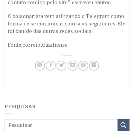
contato comigo pelo site”, escreveu Santos.
O bolsonarista vem utilizando o Telegram como
forma de se comunicar com seus seguidores. Ele
foi banido das outras redes sociais.
Fonte;correiobraziliense
PESQUISAR