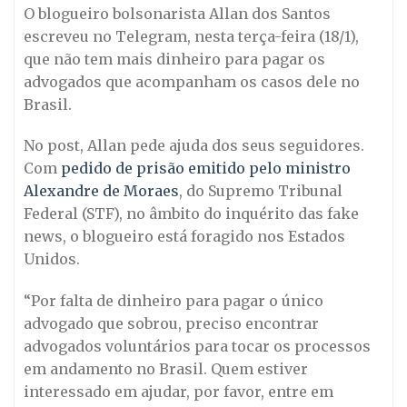
O blogueiro bolsonarista Allan dos Santos
escreveu no Telegram, nesta terça-feira (18/1),
que não tem mais dinheiro para pagar os
advogados que acompanham os casos dele no
Brasil.
No post, Allan pede ajuda dos seus seguidores.
Com
pedido de prisão emitido pelo ministro
Alexandre de Moraes
, do Supremo Tribunal
Federal (STF), no âmbito do inquérito das fake
news, o blogueiro está foragido nos Estados
Unidos.
“Por falta de dinheiro para pagar o único
advogado que sobrou, preciso encontrar
advogados voluntários para tocar os processos
em andamento no Brasil. Quem estiver
interessado em ajudar, por favor, entre em