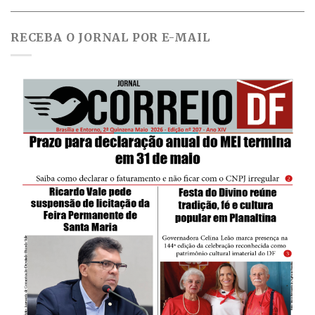
RECEBA O JORNAL POR E-MAIL