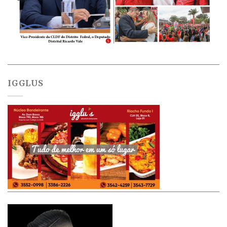
IGGLUS