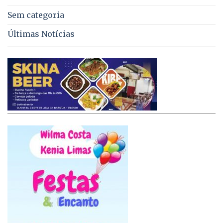
Sem categoria
Últimas Notícias