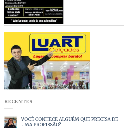
RECENTES
VOCÊ CONHECE ALGUÉM QUE PRECISA DE
UMA PROFISSÃO?