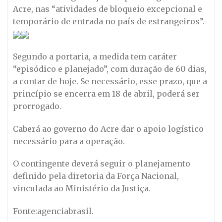
Acre, nas “atividades de bloqueio excepcional e
temporário de entrada no país de estrangeiros”.
Segundo a portaria, a medida tem caráter
“episódico e planejado”, com duração de 60 dias,
a contar de hoje. Se necessário, esse prazo, que a
princípio se encerra em 18 de abril, poderá ser
prorrogado.
Caberá ao governo do Acre dar o apoio logístico
necessário para a operação.
O contingente deverá seguir o planejamento
definido pela diretoria da Força Nacional,
vinculada ao Ministério da Justiça.
Fonte:agenciabrasil.