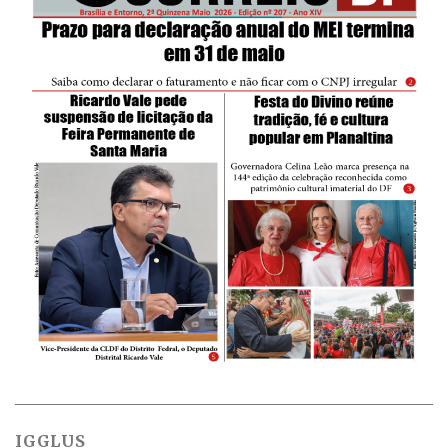
IGGLUS