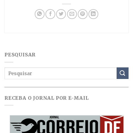
PESQUISAR
RECEBA O JORNAL POR E-MAIL