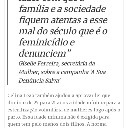
família e a sociedade
fiquem atentas a esse
mal do século que é o
feminicídio e
denunciem”
Giselle Ferreira, secretária da
Mulher, sobre a campanha ‘
A Sua
Denúncia Salva’
Celina Leão também ajudou a aprovar lei que
diminui de 25 para 21 anos a idade mínima para a
esterilização voluntária de mulheres logo após o
parto. Essa idade mínima não é exigida para
quem tem pelo menos dois filhos. A norma