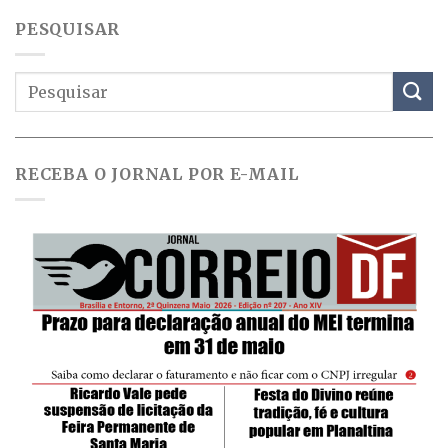
PESQUISAR
RECEBA O JORNAL POR E-MAIL