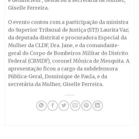
e denunciem”, destacou a secretária da Mulher,
Giselle Ferreira.
O evento contou com a participação da ministra
do Superior Tribunal de Justiça (STJ) Laurita Vaz;
da deputada distrital e procuradora Especial da
Mulher da CLDF, Dra. Jane, e da comandante-
geral do Corpo de Bombeiros Militar do Distrito
Federal (CBMDF), coronel Mônica de Mesquita. A
apresentação ficou a cargo da subdefensora
Pública-Geral, Dominique de Paula, e da
secretária da Mulher, Giselle Ferreira.