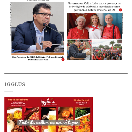
IGGLUS