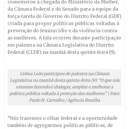
comemorou a chegada do Ministério da Mulher,
da Câmara Federal e do Senado para a equipe da
força-tarefa do Governo do Distrito Federal (GDF)
criada para propor políticas públicas voltadas à
prevenção do feminicídio e da violência contra
as mulheres. A fala ocorreu durante participação
em palestra na Câmara Legislativa do Distrito
Federal (CLDF) na manhã desta quinta-feira (9).
Celina Leão participou de palestra na Câmara
Legislativa na manhã desta quinta-feira (9): “O que nós
estamos fazendo é dialogar, ampliar e melhorar a
política pública voltada à proteção das mulheres” | Foto:
Paulo H. Carvalho / Agência Brasília
“Nós trazemos o olhar federal e a oportunidade
também de agregarmos políticas públicas, de