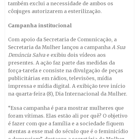
também exclui a necessidade de ambos os
cônjuges autorizarem a esterilização.
Campanha institucional
Com apoio da Secretaria de Comunicação, a
Secretaria da Mulher lançou a campanha
A Sua
Denúncia Salva
e exibiu dois vídeos aos
presentes. A ação faz parte das medidas da
força-tarefa e consiste na divulgação de peças
publicitárias em rádios, televisões, mídia
impressa e mídia digital. A exibição teve início
na quarta-feira (8), Dia Internacional da Mulher.
“Essa campanha é para mostrar mulheres que
foram vítimas. Elas estão ali por quê? O objetivo
é fazer com que a família e a sociedade fiquem
atentas a esse mal do século que é o feminicídio