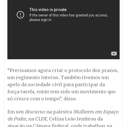
“Precisamos agora criar o protocolo dos prazos,
um regimento interno. Também tivemos um
apelo da sociedade civil para participar da
força-tarefa, então tem sido um movimento que
só cresce com o tempo”, disse.
Em seu discurso na palestra
Mulheres em Espaço
de Poder
, na CLDF, Celina Leão lembrou da
atuação na Câmara Federal, onde trabalhou na