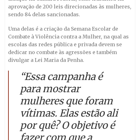
aprovação de 200 leis direcionadas às mulheres,
sendo 84 delas sancionadas.
Uma delas é a criação da Semana Escolar de
Combate à Violência contra a Mulher, na qual as
escolas das redes pública e privada devem se
dedicar no combate às agressões e também
divulgar a Lei Maria da Penha.
“Essa campanha é
para mostrar
mulheres que foram
vítimas. Elas estão ali
por quê? O objetivo é
fazer com que a