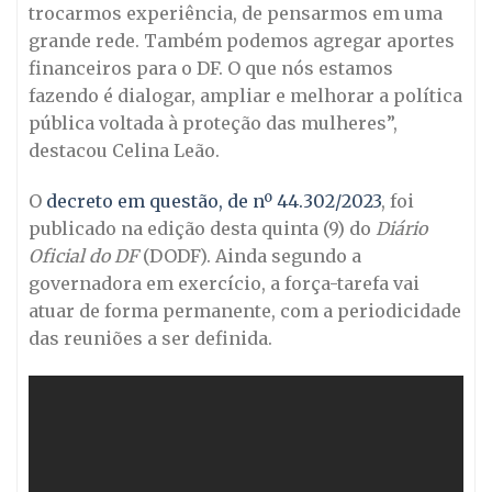
trocarmos experiência, de pensarmos em uma
grande rede. Também podemos agregar aportes
financeiros para o DF. O que nós estamos
fazendo é dialogar, ampliar e melhorar a política
pública voltada à proteção das mulheres”,
destacou Celina Leão.
O
decreto em questão, de nº 44.302/2023
, foi
publicado na edição desta quinta (9) do
Diário
Oficial do DF
(DODF). Ainda segundo a
governadora em exercício, a força-tarefa vai
atuar de forma permanente, com a periodicidade
das reuniões a ser definida.