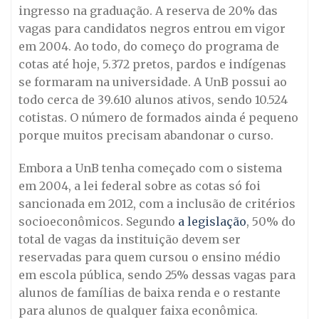
ingresso na graduação. A reserva de 20% das
vagas para candidatos negros entrou em vigor
em 2004. Ao todo, do começo do programa de
cotas até hoje, 5.372 pretos, pardos e indígenas
se formaram na universidade. A UnB possui ao
todo cerca de 39.610 alunos ativos, sendo 10.524
cotistas. O número de formados ainda é pequeno
porque muitos precisam abandonar o curso.
Embora a UnB tenha começado com o sistema
em 2004, a lei federal sobre as cotas só foi
sancionada em 2012, com a inclusão de critérios
socioeconômicos. Segundo
a legislação
, 50% do
total de vagas da instituição devem ser
reservadas para quem cursou o ensino médio
em escola pública, sendo 25% dessas vagas para
alunos de famílias de baixa renda e o restante
para alunos de qualquer faixa econômica.