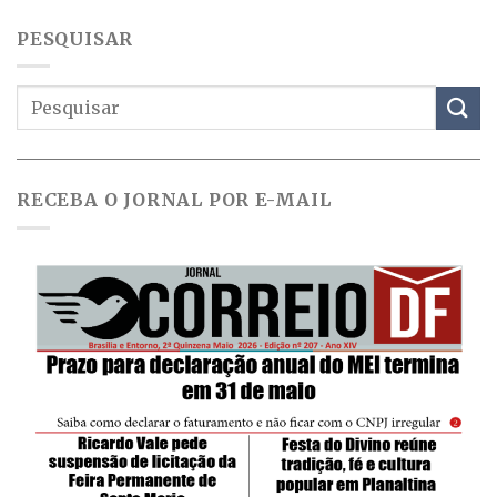
PESQUISAR
RECEBA O JORNAL POR E-MAIL