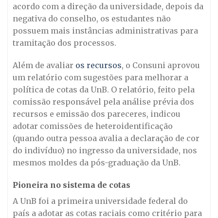
acordo com a direção da universidade, depois da
negativa do conselho, os estudantes não
possuem mais instâncias administrativas para
tramitação dos processos.
Além de avaliar
os recursos
, o Consuni aprovou
um relatório com sugestões para melhorar a
política de cotas da UnB. O relatório, feito pela
comissão responsável pela análise prévia dos
recursos e emissão dos pareceres, indicou
adotar comissões de heteroidentificação
(quando outra pessoa avalia a declaração de cor
do indivíduo) no ingresso da universidade, nos
mesmos moldes da pós-graduação da UnB.
Pioneira no sistema de cotas
A UnB foi a primeira universidade federal do
país a adotar as cotas raciais como critério para