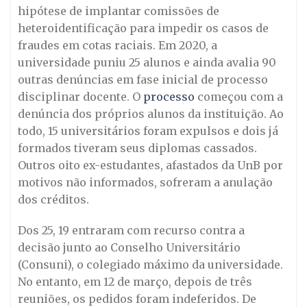
hipótese de implantar comissões de
heteroidentificação para impedir os casos de
fraudes em cotas raciais. Em 2020, a
universidade puniu 25 alunos e ainda avalia 90
outras denúncias em fase inicial de processo
disciplinar docente. O
processo
começou com a
denúncia dos próprios alunos da instituição. Ao
todo, 15 universitários foram expulsos e dois já
formados tiveram seus diplomas cassados.
Outros oito ex-estudantes, afastados da UnB por
motivos não informados, sofreram a anulação
dos créditos.
Dos 25, 19 entraram com recurso contra a
decisão junto ao Conselho Universitário
(Consuni), o colegiado máximo da universidade.
No entanto, em 12 de março, depois de três
reuniões, os pedidos foram indeferidos. De