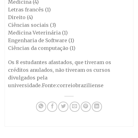
Medicina (4)
Letras francês (1)
Direito (4)
Ciências sociais (3)
Medicina Veterinária (1)
Engenharia de Software (1)
Ciências da computação (1)
Os 8 estudantes afastados, que tiveram os
créditos anulados, não tiveram os cursos
divulgados pela
universidade.Fonte:correiobraziliense