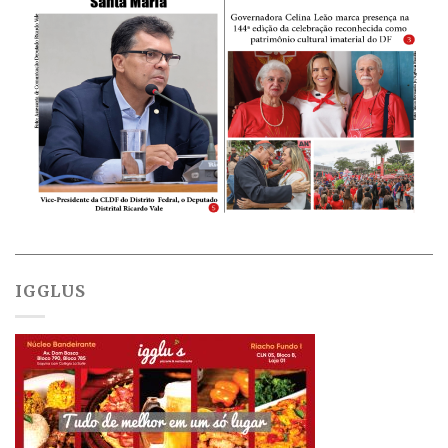
IGGLUS