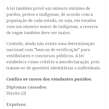
A lei também prevê um número mínimo de
pardos, pretos e indígenas, de acordo com a
população de cada estado, ou seja, em estados
com um número maior de indígenas, a reserva
de vagas também deve ser maior.
Contudo, ainda não existe uma determinação
nacional com “bancas de verificação” para
vestibulares e concursos públicos. A lei
estabelece como critério a autodeclaração, pois
tratam-se de questões identitárias e individuais.
Confira os cursos dos estudantes punidos:
Diplomas cassados:
Direito (2)
Expulsos: