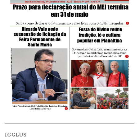
IGGLUS