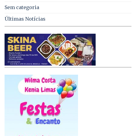
Sem categoria
Últimas Notícias