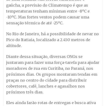
gaúcha, a previsão do Climatempo é que as
temperaturas tenham mínimas entre -8ºC e
-10ºC. Mas fortes ventos podem causar uma
sensação térmica de até -25ºC.
No Rio de Janeiro, há a possibilidade de nevar no
Pico do Itatiaia, localizado a 2.450 metros de
altitude.
Diante dessa situação, diversas ONGs se
juntaram para fazer uma força-tarefa para ajudar
moradores de rua em Curitiba, no Paraná, nos
próximos dias. Os grupos montaram tendas em
praças no centro do cidade para distribuir
cobertores, café, lanches e agasalhos nos
próximos três dias.
Eles ainda farão rotas de entregas e busca ativa