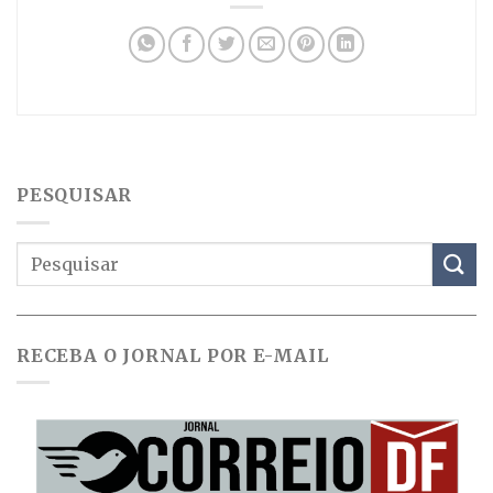
PESQUISAR
RECEBA O JORNAL POR E-MAIL