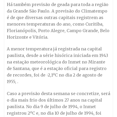
Há também previsão de geada para toda a região
da Grande São Paulo. A previsão do Climatempo
é de que diversas outras capitais registrem as
menores temperaturas do ano, como Curitiba,
Florianópolis, Porto Alegre, Campo Grande, Belo
Horizonte e Vitória.
A menor temperatura já registrada na capital
paulista, desde a série hisórica iniciada em 1943
na estação meteorológica do Inmet no Mirante
de Santana, que é a estação oficial para registro
de recordes, foi de -2,1ºC no dia 2 de agosto de
1955, .
Caso a previsão desta semana se concretize, será
o dia mais frio dos últimos 27 anos na capital
paulista. No dia 9 de julho de 1994, o Inmet
registrou 2ºC e, no dia 10 de julho de 1994, foi