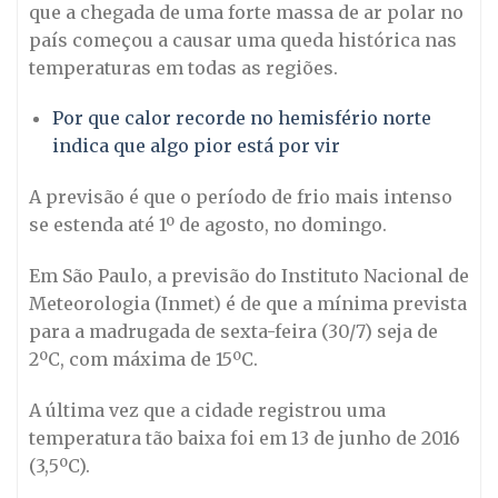
que a chegada de uma forte massa de ar polar no
país começou a causar uma queda histórica nas
temperaturas em todas as regiões.
Por que calor recorde no hemisfério norte
indica que algo pior está por vir
A previsão é que o período de frio mais intenso
se estenda até 1º de agosto, no domingo.
Em São Paulo, a previsão do Instituto Nacional de
Meteorologia (Inmet) é de que a mínima prevista
para a madrugada de sexta-feira (30/7) seja de
2ºC, com máxima de 15ºC.
A última vez que a cidade registrou uma
temperatura tão baixa foi em 13 de junho de 2016
(3,5ºC).