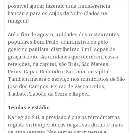
possível ajudar fazendo uma transferência
bancária para os Anjos da Noite (dados na
imagem).
Até o fim de agosto, unidades dos restaurantes
populares Bom Prato, administrados pelo
governo paulista, distribuirão 3 mil sopas de
graça à noite. As unidades que oferecem essas
refeições, na capital, são Brás, São Mateus,
Perus, Capão Redondo e Santana na capital.
Também haverá o serviço nos municípios de São
José dos Campos, Ferraz de Vasconcelos,
Taubaté, Taboão da Serra e Itapevi.
Tendas e estádio
Na região Sul, a previsão é que os termômetros
registrem temperaturas negativas durante mais
de uma semana. Nas serras catarinense e