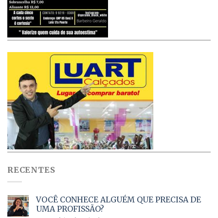
RECENTES
VOCÊ CONHECE ALGUÉM QUE PRECISA DE
UMA PROFISSÃO?