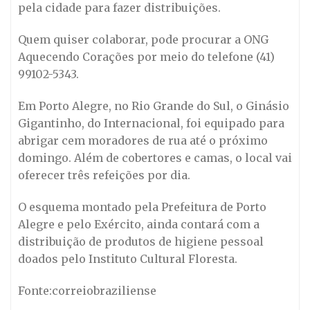
pela cidade para fazer distribuições.
Quem quiser colaborar, pode procurar a ONG
Aquecendo Corações por meio do telefone (41)
99102-5343.
Em Porto Alegre, no Rio Grande do Sul, o Ginásio
Gigantinho, do Internacional, foi equipado para
abrigar cem moradores de rua até o próximo
domingo. Além de cobertores e camas, o local vai
oferecer três refeições por dia.
O esquema montado pela Prefeitura de Porto
Alegre e pelo Exército, ainda contará com a
distribuição de produtos de higiene pessoal
doados pelo Instituto Cultural Floresta.
Fonte:correiobraziliense