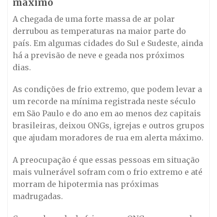
máximo
A chegada de uma forte massa de ar polar
derrubou as temperaturas na maior parte do
país. Em algumas cidades do Sul e Sudeste, ainda
há a previsão de neve e geada nos próximos
dias.
As condições de frio extremo, que podem levar a
um recorde na mínima registrada neste século
em São Paulo e do ano em ao menos dez capitais
brasileiras, deixou ONGs, igrejas e outros grupos
que ajudam moradores de rua em alerta máximo.
A preocupação é que essas pessoas em situação
mais vulnerável sofram com o frio extremo e até
morram de hipotermia nas próximas
madrugadas.