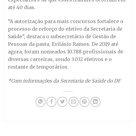
até 40 dias.
“A autorização para mais concursos fortalece o
processo de reforço do efetivo da Secretaria de
Saúde”, destaca o subsecretário de Gestão de
Pessoas da pasta, Evilásio Ramos. De 2019 até
agora, foram nomeados 10.788 profissionais de
diversas carreiras, sendo 3.032 efetivos e o
restante de temporários.
*Com informações da Secretaria de Saúde do DF