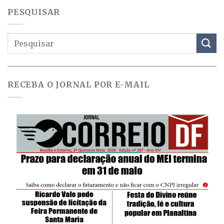
PESQUISAR
RECEBA O JORNAL POR E-MAIL