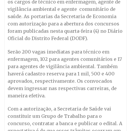
os cargos de técnico em enfermagem, agente de
vigilância ambiental e agente comunitário de
saúde. As portarias da Secretaria de Economia
com autorização para a abertura dos concursos
foram publicadas nesta quarta-feira (4) no Diário
Oficial do Distrito Federal (DODF).
Serão 200 vagas imediatas para técnico em
enfermagem, 102 para agentes comunitários e 17
para agentes de vigilância ambiental. Também
haverá cadastro reserva para 1 mil, 500 e 400
aprovados, respectivamente. Os convocados
devem ingressar nas respectivas carreiras, de
maneira efetiva.
Com a autorização, a Secretaria de Saúde vai
constituir um Grupo de Trabalho para o
concurso, contratar a banca e publicar o edital. A
expectativa é de que esses trâmites ocorram em