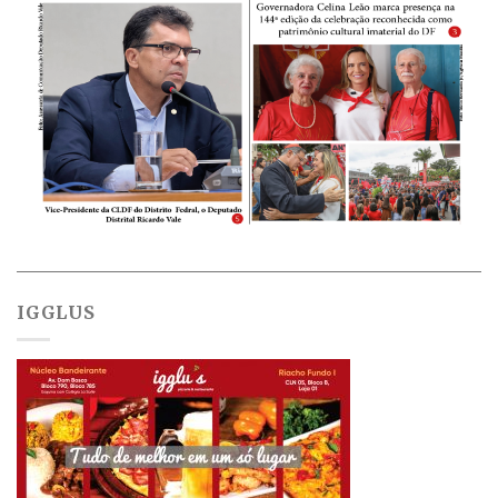
IGGLUS