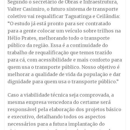
Segundo o secretário de Obras e Infraestrutura,
Valter Casimiro, o futuro sistema de transporte
coletivo vai requalificar Taguatinga e Ceilândia:
“O estudo já está pronto para ser contratado
para a gente colocar um veículo sobre trilhos na
Hélio Prates, melhorando todo o transporte
público da região. Essa é a continuidade do
trabalho de requalificação que temos trazido
para cá, com acessibilidade e mais conforto para
quem usa o transporte público. Nosso objetivo é
melhorar a qualidade de vida da população e dar
dignidade para quem usa o transporte público.”
Caso a viabilidade técnica seja comprovada, a
mesma empresa vencedora do certame será
responsável pela elaboração dos projetos básico
e executivo, detalhando todos os aspectos
necessários para a futura implantação do