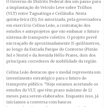
O Governo do Distrito Federal deu um passo para
a implantação do Veículo Leve sobre Trilhos
(VLT) entre Taguatinga e Ceilândia. Nesta
quinta-feira (15), foi autorizada, pela governadora
em exercício Celina Leão, a contratação dos
estudos e anteprojetos que vão embasar o futuro
sistema de transporte coletivo. O projeto prevê
um traçado de aproximadamente 15 quilômetros,
ao longo da Estrada Parque do Contorno (Pistão
Sul e Norte) e da Avenida Hélio Prates, dois dos
principais corredores de mobilidade da região.
Celina Leão destacou que o modal representa um
investimento estratégico para o futuro do
transporte público. “Hoje estamos acertando os
estudos do VLT, que têm prazo máximo de 12
meses para serem elaborados. Enquanto isso, já
iniciamos a conversa com bancos