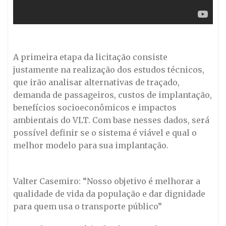
A primeira etapa da licitação consiste
justamente na realização dos estudos técnicos,
que irão analisar alternativas de traçado,
demanda de passageiros, custos de implantação,
benefícios socioeconômicos e impactos
ambientais do VLT. Com base nesses dados, será
possível definir se o sistema é viável e qual o
melhor modelo para sua implantação.
Valter Casemiro: “Nosso objetivo é melhorar a
qualidade de vida da população e dar dignidade
para quem usa o transporte público”