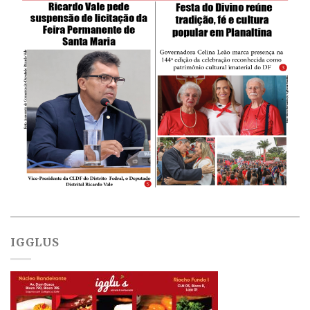
IGGLUS