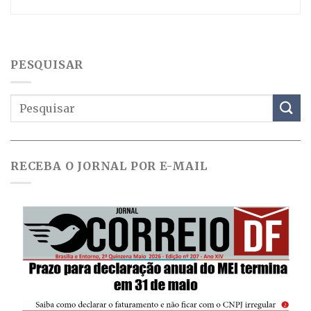
PESQUISAR
RECEBA O JORNAL POR E-MAIL