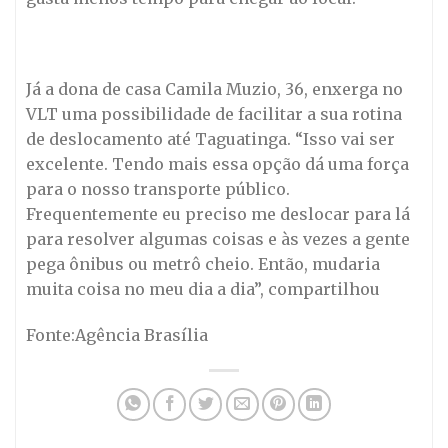
Já a dona de casa Camila Muzio, 36, enxerga no
VLT uma possibilidade de facilitar a sua rotina
de deslocamento até Taguatinga. “Isso vai ser
excelente. Tendo mais essa opção dá uma força
para o nosso transporte público.
Frequentemente eu preciso me deslocar para lá
para resolver algumas coisas e às vezes a gente
pega ônibus ou metrô cheio. Então, mudaria
muita coisa no meu dia a dia”, compartilhou
Fonte:Agência Brasília