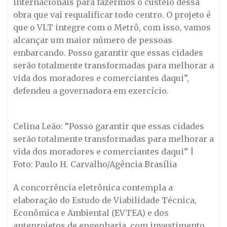
internacionais para fazermos o custeio dessa
obra que vai requalificar todo centro. O projeto é
que o VLT integre com o Metrô, com isso, vamos
alcançar um maior número de pessoas
embarcando. Posso garantir que essas cidades
serão totalmente transformadas para melhorar a
vida dos moradores e comerciantes daqui”,
defendeu a governadora em exercício.
Celina Leão: “Posso garantir que essas cidades
serão totalmente transformadas para melhorar a
vida dos moradores e comerciantes daqui” |
Foto: Paulo H. Carvalho/Agência Brasília
A concorrência eletrônica contempla a
elaboração do Estudo de Viabilidade Técnica,
Econômica e Ambiental (EVTEA) e dos
anteprojetos de engenharia, com investimento