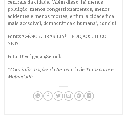
centrais da cidade. “Além disso, há menos
poluição, menos congestionamentos, menos
acidentes e menos mortes; enfim, a cidade fica
mais acessível, democrática e humana”, conclui.
Fonte:AGÊNCIA BRASÍLIA* | EDIÇÃO: CHICO
NETO
Foto: Divulgação/Semob
*
Com informações da Secretaria de Transporte e
Mobilidade