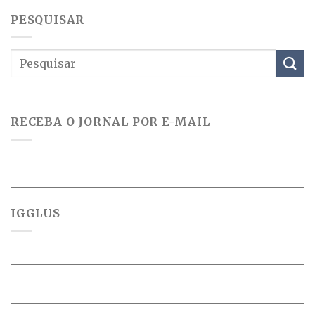
PESQUISAR
RECEBA O JORNAL POR E-MAIL
IGGLUS