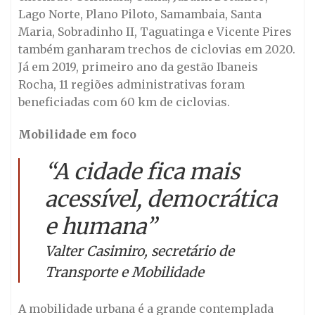
Lago Norte, Plano Piloto, Samambaia, Santa
Maria, Sobradinho II, Taguatinga e Vicente Pires
também ganharam trechos de ciclovias em 2020.
Já em 2019, primeiro ano da gestão Ibaneis
Rocha, 11 regiões administrativas foram
beneficiadas com 60 km de ciclovias.
Mobilidade em foco
“A cidade fica mais
acessível, democrática
e humana”
Valter Casimiro, secretário de
Transporte e Mobilidade
A mobilidade urbana é a grande contemplada