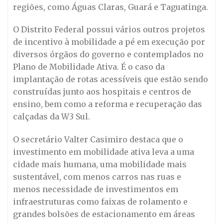
regiões, como Águas Claras, Guará e Taguatinga.
O Distrito Federal possui vários outros projetos
de incentivo à mobilidade a pé em execução por
diversos órgãos do governo e contemplados no
Plano de Mobilidade Ativa. É o caso da
implantação de rotas acessíveis que estão sendo
construídas junto aos hospitais e centros de
ensino, bem como a reforma e recuperação das
calçadas da W3 Sul.
O secretário Valter Casimiro destaca que o
investimento em mobilidade ativa leva a uma
cidade mais humana, uma mobilidade mais
sustentável, com menos carros nas ruas e
menos necessidade de investimentos em
infraestruturas como faixas de rolamento e
grandes bolsões de estacionamento em áreas