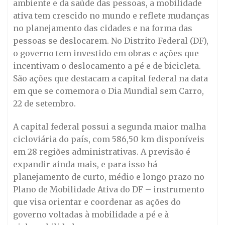
ambiente e da saúde das pessoas, a mobilidade
ativa tem crescido no mundo e reflete mudanças
no planejamento das cidades e na forma das
pessoas se deslocarem. No Distrito Federal (DF),
o governo tem investido em obras e ações que
incentivam o deslocamento a pé e de bicicleta.
São ações que destacam a capital federal na data
em que se comemora o Dia Mundial sem Carro,
22 de setembro.
A capital federal possui a segunda maior malha
cicloviária do país, com 586,50 km disponíveis
em 28 regiões administrativas. A previsão é
expandir ainda mais, e para isso há
planejamento de curto, médio e longo prazo no
Plano de Mobilidade Ativa do DF – instrumento
que visa orientar e coordenar as ações do
governo voltadas à mobilidade a pé e à