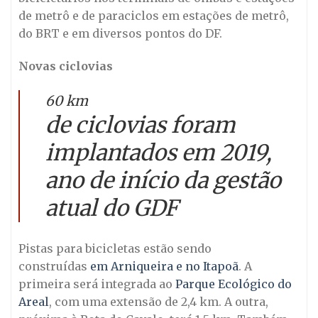
de metrô e de paraciclos em estações de metrô,
do BRT e em diversos pontos do DF.
Novas ciclovias
60 km
de ciclovias foram
implantados em 2019,
ano de início da gestão
atual do GDF
Pistas para bicicletas estão sendo
construídas
em Arniqueira e no Itapoã
. A
primeira será integrada ao
Parque Ecológico do
Areal
, com uma extensão de 2,4 km. A outra,