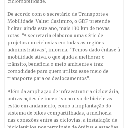
ciclomobilidade.
De acordo com o secretário de Transporte e
Mobilidade, Valter Casimiro, o GDF pretende
licitar, ainda este ano, mais 130 km de novas
rotas. “A secretaria elaborou uma série de
projetos em ciclovias em todas as regiões
administrativas”, informa. “Temos dado ênfase à
mobilidade ativa, o que ajuda a melhorar o
trânsito, beneficia o meio ambiente e traz
comodidade para quem utiliza esse meio de
transporte para os deslocamentos”.
Além da ampliação de infraestrutura cicloviária,
outras ações de incentivo ao uso de bicicletas
estão em andamento, como a implantação do
sistema de bikes compartilhadas, a melhoria
nas conexões entre as ciclovias, a instalação de
bicicletários nos terminais de ônibus e estações