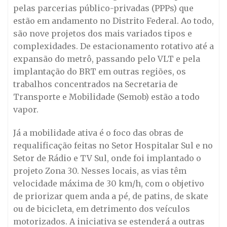
pelas parcerias público-privadas (PPPs) que
estão em andamento no Distrito Federal. Ao todo,
são nove projetos dos mais variados tipos e
complexidades. De estacionamento rotativo até a
expansão do metrô, passando pelo VLT e pela
implantação do BRT em outras regiões, os
trabalhos concentrados na Secretaria de
Transporte e Mobilidade (Semob) estão a todo
vapor.
Já a mobilidade ativa é o foco das obras de
requalificação feitas no Setor Hospitalar Sul e no
Setor de Rádio e TV Sul, onde foi implantado o
projeto Zona 30. Nesses locais, as vias têm
velocidade máxima de 30 km/h, com o objetivo
de priorizar quem anda a pé, de patins, de skate
ou de bicicleta, em detrimento dos veículos
motorizados. A iniciativa se estenderá a outras