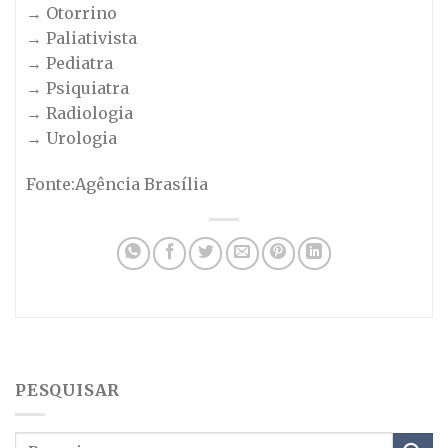
→ Otorrino
→ Paliativista
→ Pediatra
→ Psiquiatra
→ Radiologia
→ Urologia
Fonte:Agência Brasília
PESQUISAR