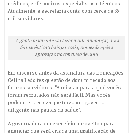
médicos, enfermeiros, especialistas e técnicos.
Atualmente, a secretaria conta com cerca de 35
mil servidores.
“A gente realmente vai fazer muita diferença”, diz a
farmacêutica Thais Jancoski, nomeada após a
aprovação no concurso de 2018
Em discurso antes da assinatura das nomeações,
Celina Leão fez questão de dar um recado aos
futuros servidores: “A missão para a qual vocês
foram recrutados não será fácil. Mas vocês
podem ter certeza que terão um governo
diligente nas pautas da saúde”.
A governadora em exercício aproveitou para
anunciar que será criada uma gratificação de