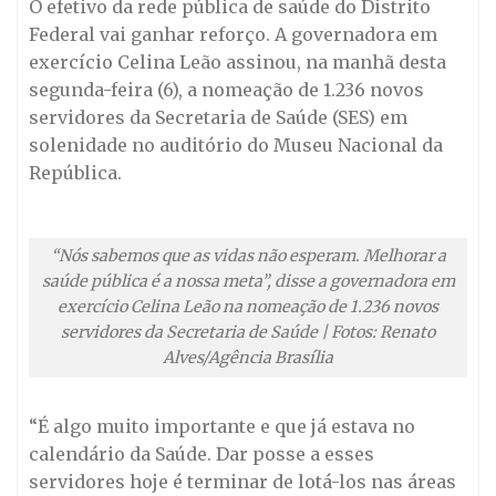
O efetivo da rede pública de saúde do Distrito
Federal vai ganhar reforço. A governadora em
exercício Celina Leão assinou, na manhã desta
segunda-feira (6), a nomeação de 1.236 novos
servidores da Secretaria de Saúde (SES) em
solenidade no auditório do Museu Nacional da
República.
“Nós sabemos que as vidas não esperam. Melhorar a
saúde pública é a nossa meta”, disse a governadora em
exercício Celina Leão na nomeação de 1.236 novos
servidores da Secretaria de Saúde | Fotos: Renato
Alves/Agência Brasília
“É algo muito importante e que já estava no
calendário da Saúde. Dar posse a esses
servidores hoje é terminar de lotá-los nas áreas