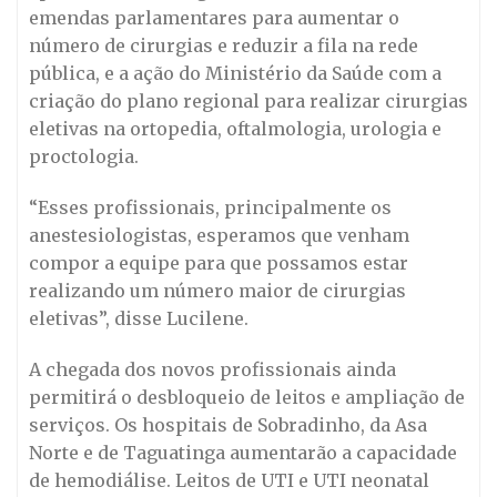
emendas parlamentares para aumentar o
número de cirurgias e reduzir a fila na rede
pública, e a ação do Ministério da Saúde com a
criação do plano regional para realizar cirurgias
eletivas na ortopedia, oftalmologia, urologia e
proctologia.
“Esses profissionais, principalmente os
anestesiologistas, esperamos que venham
compor a equipe para que possamos estar
realizando um número maior de cirurgias
eletivas”, disse Lucilene.
A chegada dos novos profissionais ainda
permitirá o desbloqueio de leitos e ampliação de
serviços. Os hospitais de Sobradinho, da Asa
Norte e de Taguatinga aumentarão a capacidade
de hemodiálise. Leitos de UTI e UTI neonatal