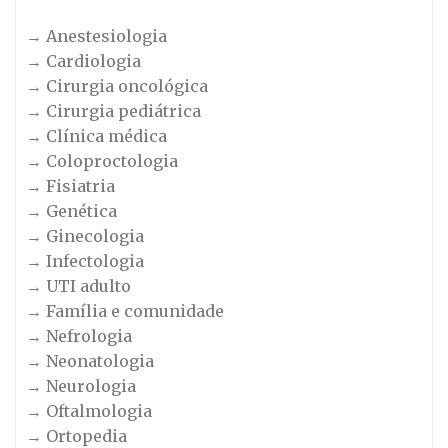
→ Anestesiologia
→ Cardiologia
→ Cirurgia oncológica
→ Cirurgia pediátrica
→ Clínica médica
→ Coloproctologia
→ Fisiatria
→ Genética
→ Ginecologia
→ Infectologia
→ UTI adulto
→ Família e comunidade
→ Nefrologia
→ Neonatologia
→ Neurologia
→ Oftalmologia
→ Ortopedia