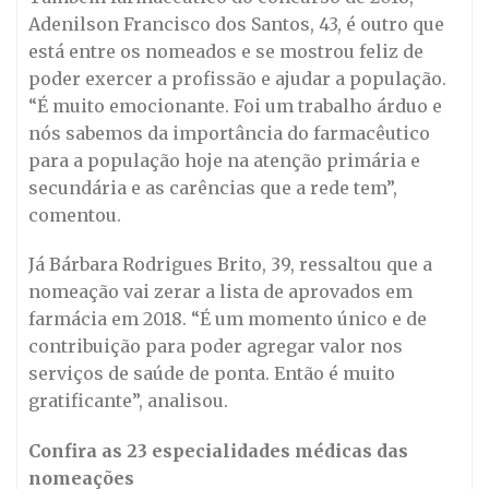
Adenilson Francisco dos Santos, 43, é outro que
está entre os nomeados e se mostrou feliz de
poder exercer a profissão e ajudar a população.
“É muito emocionante. Foi um trabalho árduo e
nós sabemos da importância do farmacêutico
para a população hoje na atenção primária e
secundária e as carências que a rede tem”,
comentou.
Já Bárbara Rodrigues Brito, 39, ressaltou que a
nomeação vai zerar a lista de aprovados em
farmácia em 2018. “É um momento único e de
contribuição para poder agregar valor nos
serviços de saúde de ponta. Então é muito
gratificante”, analisou.
Confira as 23 especialidades médicas das
nomeações