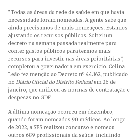
“Todas as áreas da rede de saúde em que havia
necessidade foram nomeadas. A gente sabe que
ainda precisamos de mais nomeações. Estamos
ajustando os recursos públicos. Soltei um
decreto na semana passada realmente para
conter gastos públicos para termos mais
recursos para investir nas áreas prioritárias”,
completou a governadora em exercício. Celina
Leão fez menção ao Decreto nº 44.162, publicado
no
Diário Oficial do Distrito Federal
em 26 de
janeiro, que unificou as normas de contratação e
despesas no GDF.
A última nomeação ocorreu em dezembro,
quando foram nomeados 90 médicos. Ao longo
de 2022, a SES realizou concurso e nomeou
outros 689 profissionais da saúde, incluindo