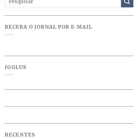
RECEBA O JORNAL POR E-MAIL
IGGLUS
RECENTES