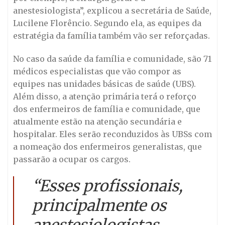
anestesiologista”, explicou a secretária de Saúde,
Lucilene Florêncio. Segundo ela, as equipes da
estratégia da família também vão ser reforçadas.
No caso da saúde da família e comunidade, são 71
médicos especialistas que vão compor as
equipes nas unidades básicas de saúde (UBS).
Além disso, a atenção primária terá o reforço
dos enfermeiros de família e comunidade, que
atualmente estão na atenção secundária e
hospitalar. Eles serão reconduzidos às UBSs com
a nomeação dos enfermeiros generalistas, que
passarão a ocupar os cargos.
“Esses profissionais,
principalmente os
anestesiologistas,