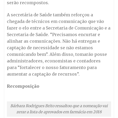
serão recompostos.
A secretária de Saúde também reforçou a
chegada de técnicos em comunicação que vão
fazer o elo entre a Secretaria de Comunicação e a
Secretaria de Saúde. “Precisamos encurtar e
alinhar as comunicações. Não há entregas e
captação de necessidade se não estamos
comunicando bem”. Além disso, tomarão posse
administradores, economistas e contadores
para “fortalecer o nosso faturamento para
aumentar a captação de recursos”.
Recomposição
Bárbara Rodrigues Brito ressaltou que a nomeação vai
zerar a lista de aprovados em farmácia em 2018