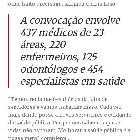
onde tanto precisam”, afirmou Celina Leão.
A convocação envolve
437 médicos de 23
áreas, 220
enfermeiros, 125
odontólogos e 454
especialistas em saúde
“Temos reclamações diárias da falta de
servidores e vamos trabalhar nisso. Cada vez
mais dando posse a novos servidores e cuidando
da saúde pública. Porque nós sabemos que as
vidas não esperam. Melhorar a saúde pública é a
nossa meta”, completou.