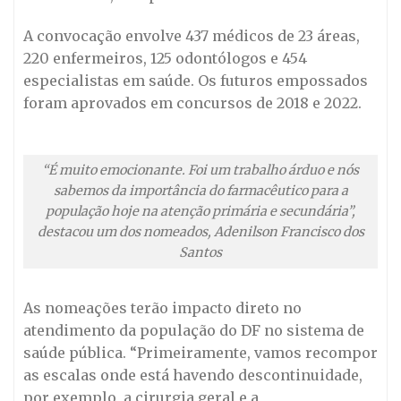
A convocação envolve 437 médicos de 23 áreas,
220 enfermeiros, 125 odontólogos e 454
especialistas em saúde. Os futuros empossados
foram aprovados em concursos de 2018 e 2022.
“É muito emocionante. Foi um trabalho árduo e nós
sabemos da importância do farmacêutico para a
população hoje na atenção primária e secundária”,
destacou um dos nomeados, Adenilson Francisco dos
Santos
As nomeações terão impacto direto no
atendimento da população do DF no sistema de
saúde pública. “Primeiramente, vamos recompor
as escalas onde está havendo descontinuidade,
por exemplo, a cirurgia geral e a