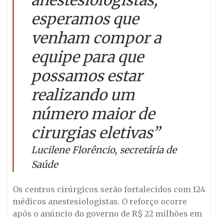
esperamos que
venham compor a
equipe para que
possamos estar
realizando um
número maior de
cirurgias eletivas”
Lucilene Florêncio, secretária de
Saúde
Os centros cirúrgicos serão fortalecidos com 124
médicos anestesiologistas. O reforço ocorre
após o anúncio do governo de R$ 22 milhões em