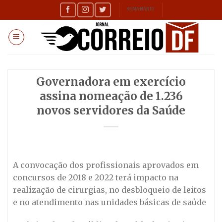
Skip
SEMANÁRIO
to
content
Governadora em exercício
assina nomeação de 1.236
novos servidores da Saúde
A convocação dos profissionais aprovados em
concursos de 2018 e 2022 terá impacto na
realização de cirurgias, no desbloqueio de leitos
e no atendimento nas unidades básicas de saúde