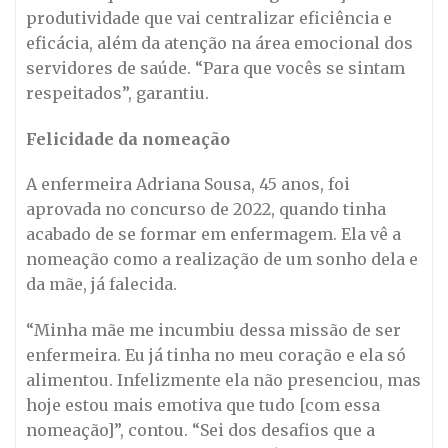
produtividade que vai centralizar eficiência e
eficácia, além da atenção na área emocional dos
servidores de saúde. “Para que vocês se sintam
respeitados”, garantiu.
Felicidade da nomeação
A enfermeira Adriana Sousa, 45 anos, foi
aprovada no concurso de 2022, quando tinha
acabado de se formar em enfermagem. Ela vê a
nomeação como a realização de um sonho dela e
da mãe, já falecida.
“Minha mãe me incumbiu dessa missão de ser
enfermeira. Eu já tinha no meu coração e ela só
alimentou. Infelizmente ela não presenciou, mas
hoje estou mais emotiva que tudo [com essa
nomeação]”, contou. “Sei dos desafios que a