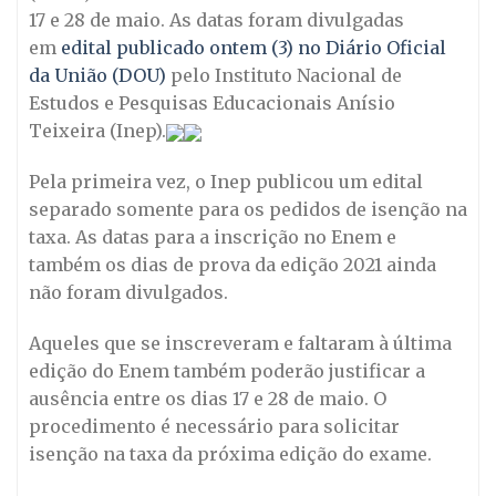
17 e 28 de maio. As datas foram divulgadas
em
edital publicado ontem (3) no Diário Oficial
da União (DOU)
pelo Instituto Nacional de
Estudos e Pesquisas Educacionais Anísio
Teixeira (Inep).
Pela primeira vez, o Inep publicou um edital
separado somente para os pedidos de isenção na
taxa. As datas para a inscrição no Enem e
também os dias de prova da edição 2021 ainda
não foram divulgados.
Aqueles que se inscreveram e faltaram à última
edição do Enem também poderão justificar a
ausência entre os dias 17 e 28 de maio. O
procedimento é necessário para solicitar
isenção na taxa da próxima edição do exame.