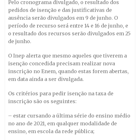
Pelo cronograma divulgado, o resultado dos
pedidos de isenção e das justificativas de
ausência serão divulgados em 9 de junho. O
período de recurso será entre 14 e 16 de junho, e
o resultado dos recursos serão divulgados em 25
de junho.
O Inep alerta que mesmo aqueles que tiverem a
isenção concedida precisam realizar nova
inscrição no Enem, quando estas forem abertas,
em data ainda a ser divulgada.
Os critérios para pedir isenção na taxa de
inscrição são os seguintes:
– estar cursando a última série do ensino médio
no ano de 2021, em qualquer modalidade de
ensino, em escola da rede pública;