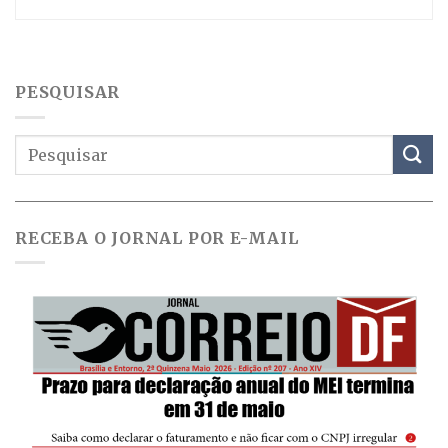
PESQUISAR
RECEBA O JORNAL POR E-MAIL