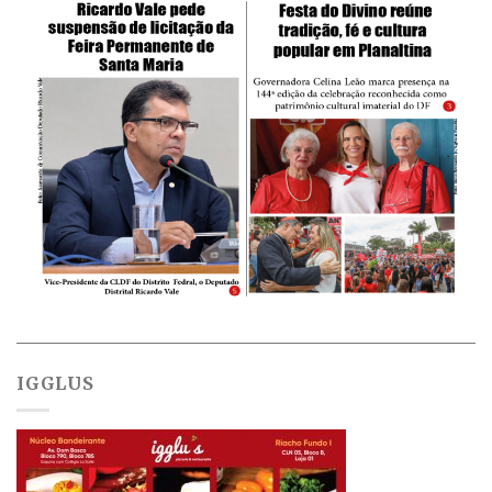
IGGLUS