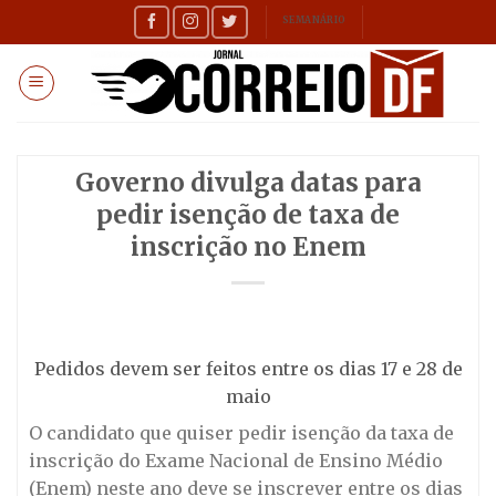
Skip
SEMANÁRIO
to
content
Governo divulga datas para
pedir isenção de taxa de
inscrição no Enem
Pedidos devem ser feitos entre os dias 17 e 28 de
maio
O candidato que quiser pedir isenção da taxa de
inscrição do Exame Nacional de Ensino Médio
(Enem) neste ano deve se inscrever entre os dias