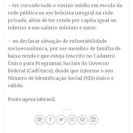
– ter cursado todo o ensino médio em escola da
rede pública ou ser bolsista integral na rede
privada, além de ter renda per capita igual ou
inferior a um salário mínimo e meio;
– ou declarar situação de vulnerabilidade
socioeconômica, por ser membro de família de
baixa renda e que esteja inscrito no Cadastro
Único para Programas Sociais do Governo
Federal (CadÚnico), desde que informe o seu
Número de Identificação Social (NIS) único e
válido.
Fonte:agenciabrasil.