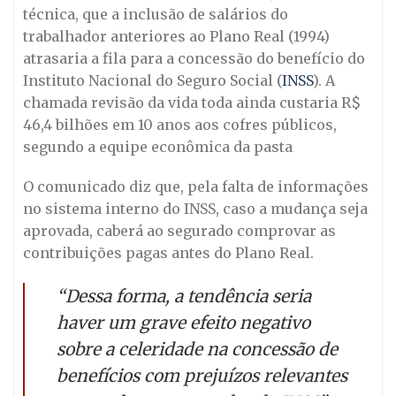
técnica, que a inclusão de salários do
trabalhador anteriores ao Plano Real (1994)
atrasaria a fila para a concessão do benefício do
Instituto Nacional do Seguro Social (
INSS
). A
chamada revisão da vida toda ainda custaria R$
46,4 bilhões em 10 anos aos cofres públicos,
segundo a equipe econômica da pasta
O comunicado diz que, pela falta de informações
no sistema interno do INSS, caso a mudança seja
aprovada, caberá ao segurado comprovar as
contribuições pagas antes do Plano Real.
“Dessa forma, a tendência seria
haver um grave efeito negativo
sobre a celeridade na concessão de
benefícios com prejuízos relevantes