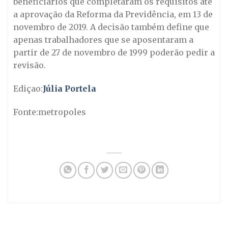
beneficiários que completaram os requisitos até
a aprovação da Reforma da Previdência, em 13 de
novembro de 2019. A decisão também define que
apenas trabalhadores que se aposentaram a
partir de 27 de novembro de 1999 poderão pedir a
revisão.
Ediçao:
Júlia Portela
Fonte:metropoles