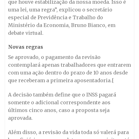
que houve estabilização da nossa moeda. Isso é
uma lei, uma regra”, explicou o secretário
especial de Previdência e Trabalho do
Ministério da Economia, Bruno Bianco, em
debate virtual.
Novas regras
Se aprovado, o pagamento da revisão
contemplará apenas trabalhadores que entrarem
com uma ação dentro do prazo de 10 anos desde
que receberam a primeira aposentadoria.[
A decisão também define que o INSS pagará
somente o adicional correspondente aos
últimos cinco anos, caso a proposta seja
aprovada.
Além disso, a revisão da vida toda só valerá para