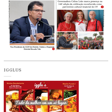
IGGLUS