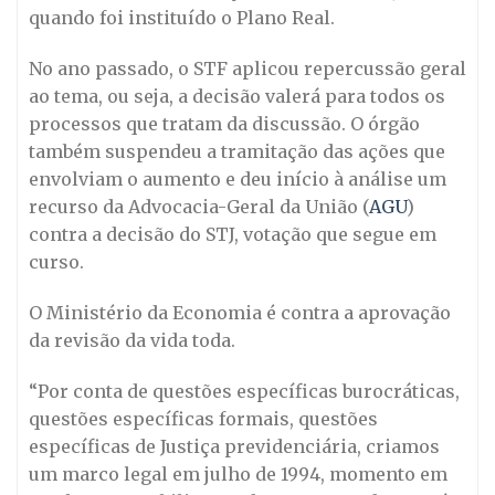
quando foi instituído o Plano Real.
No ano passado, o STF aplicou repercussão geral
ao tema, ou seja, a decisão valerá para todos os
processos que tratam da discussão. O órgão
também suspendeu a tramitação das ações que
envolviam o aumento e deu início à análise um
recurso da Advocacia-Geral da União (
AGU
)
contra a decisão do STJ, votação que segue em
curso.
O Ministério da Economia é contra a aprovação
da revisão da vida toda.
“Por conta de questões específicas burocráticas,
questões específicas formais, questões
específicas de Justiça previdenciária, criamos
um marco legal em julho de 1994, momento em