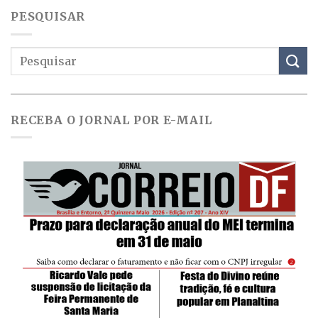
PESQUISAR
RECEBA O JORNAL POR E-MAIL