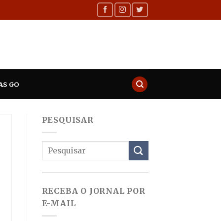
AS GO
PESQUISAR
RECEBA O JORNAL POR
E-MAIL