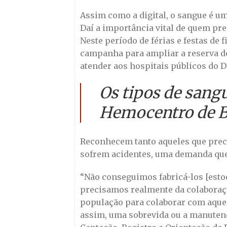
Assim como a digital, o sangue é u
Daí a importância vital de quem pre
Neste período de férias e festas de 
campanha para ampliar a reserva de 
atender aos hospitais públicos do D
Os tipos de sang
Hemocentro de Bra
Reconhecem tanto aqueles que pre
sofrem acidentes, uma demanda que
“Não conseguimos fabricá-los [esto
precisamos realmente da colaboraç
população para colaborar com aquel
assim, uma sobrevida ou a manuten