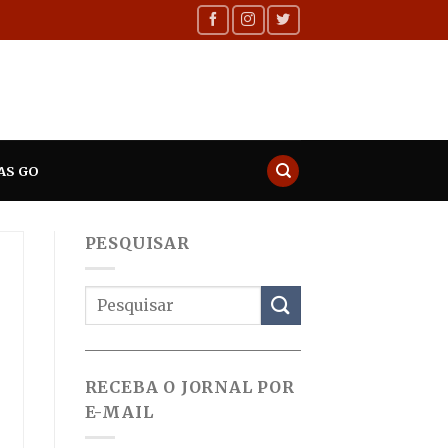
AS GO
PESQUISAR
RECEBA O JORNAL POR
E-MAIL