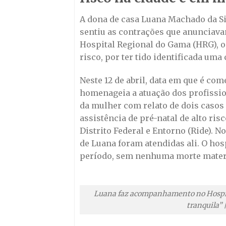
A dona de casa Luana Machado da Si
sentiu as contrações que anunciava
Hospital Regional do Gama (HRG), o
risco, por ter tido identificada uma
Neste 12 de abril, data em que é com
homenageia a atuação dos profissio
da mulher com relato de dois casos
assistência de pré-natal de alto ri
Distrito Federal e Entorno (Ride). 
de Luana foram atendidas ali. O hos
período, sem nenhuma morte mater
Luana faz acompanhamento no Hospita
tranquila”