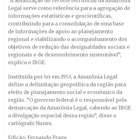
“A atualização do recorte territorial da Amazônia
Legal serve como referência para a agregação de
informações estatísticas e geocientíficas,
contribuindo para a consolidação de uma base
de informações de apoio ao planejamento
regional e viabilizando o acompanhamento dos
objetivos de redução das desigualdades sociais e
regionais e de desenvolvimento sustentável”,
explica o IBGE.
Instituída por lei em 1953, a Amazônia Legal
define a delimitação geopolítica da região para
efeito de planejamento social e econômico da
região. “O governo federal é o responsável pela
demarcação da Amazônia Legal, cabendo ao IBGE
a divulgação espacial dessa região”, disse o
cartógrafo Nunes.
Edição: Fernando Fraga