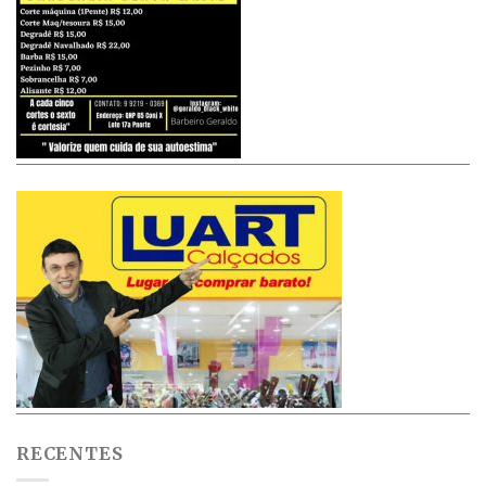
RECENTES