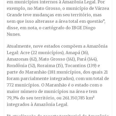
em municípios internos à Amazônia Legal. Por
exemplo, no Mato Grosso, o município de Várzea
Grande teve mudanças em seu território, mas
sem que isso alterasse a área total em questão”,
disse, em nota, o cartógrafo do IBGE Diogo
Nunes.
Atualmente, nove estados compõem a Amazônia
Legal: Acre (22 municípios), Amapá (16),
Amazonas (62), Mato Grosso (141), Pará (144),
Rondônia (52), Roraima (15), Tocantins (139) e
parte do Maranhão (181 municípios, dos quais 21
foram parcialmente integrados), com um total de
772 municípios. O Maranhão é o estado com o
maior número de municípios na área e tem
79,3% do seu território, ou 261.350,785 km²
integrados à Amazônia Legal.