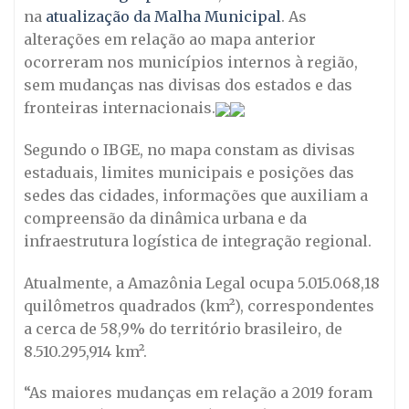
na
atualização da Malha Municipal
. As
alterações em relação ao mapa anterior
ocorreram nos municípios internos à região,
sem mudanças nas divisas dos estados e das
fronteiras internacionais.
Segundo o IBGE, no mapa constam as divisas
estaduais, limites municipais e posições das
sedes das cidades, informações que auxiliam a
compreensão da dinâmica urbana e da
infraestrutura logística de integração regional.
Atualmente, a Amazônia Legal ocupa 5.015.068,18
quilômetros quadrados (km²), correspondentes
a cerca de 58,9% do território brasileiro, de
8.510.295,914 km².
“As maiores mudanças em relação a 2019 foram