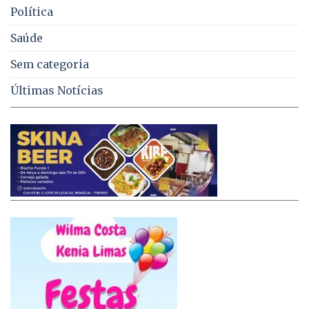
Política
Saúde
Sem categoria
Últimas Notícias