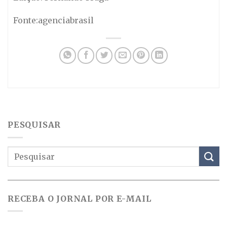
Fonte:agenciabrasil
PESQUISAR
RECEBA O JORNAL POR E-MAIL