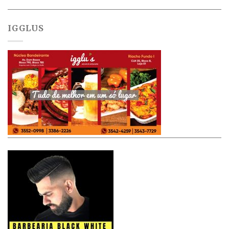
IGGLUS