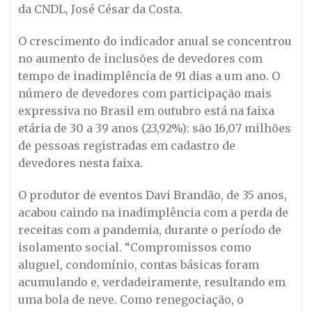
da CNDL, José César da Costa.
O crescimento do indicador anual se concentrou
no aumento de inclusões de devedores com
tempo de inadimplência de 91 dias a um ano. O
número de devedores com participação mais
expressiva no Brasil em outubro está na faixa
etária de 30 a 39 anos (23,92%): são 16,07 milhões
de pessoas registradas em cadastro de
devedores nesta faixa.
O produtor de eventos Davi Brandão, de 35 anos,
acabou caindo na inadimplência com a perda de
receitas com a pandemia, durante o período de
isolamento social. “Compromissos como
aluguel, condomínio, contas básicas foram
acumulando e, verdadeiramente, resultando em
uma bola de neve. Como renegociação, o