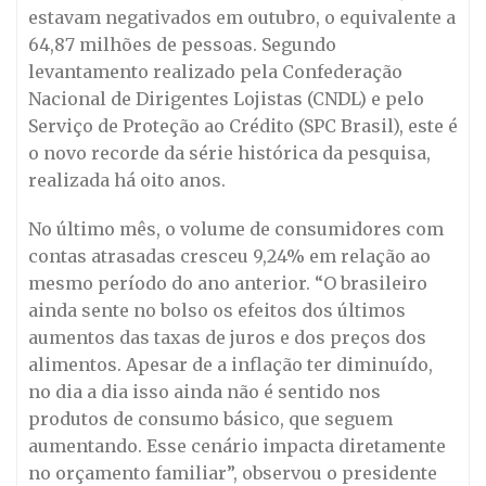
estavam negativados em outubro, o equivalente a
64,87 milhões de pessoas. Segundo
levantamento realizado pela Confederação
Nacional de Dirigentes Lojistas (CNDL) e pelo
Serviço de Proteção ao Crédito (SPC Brasil), este é
o novo recorde da série histórica da pesquisa,
realizada há oito anos.
No último mês, o volume de consumidores com
contas atrasadas cresceu 9,24% em relação ao
mesmo período do ano anterior. “O brasileiro
ainda sente no bolso os efeitos dos últimos
aumentos das taxas de juros e dos preços dos
alimentos. Apesar de a inflação ter diminuído,
no dia a dia isso ainda não é sentido nos
produtos de consumo básico, que seguem
aumentando. Esse cenário impacta diretamente
no orçamento familiar”, observou o presidente