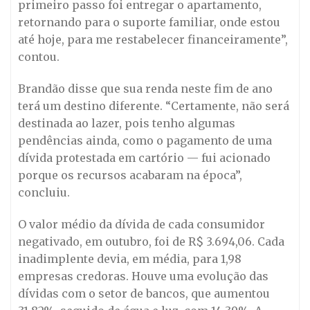
primeiro passo foi entregar o apartamento,
retornando para o suporte familiar, onde estou
até hoje, para me restabelecer financeiramente”,
contou.
Brandão disse que sua renda neste fim de ano
terá um destino diferente. “Certamente, não será
destinada ao lazer, pois tenho algumas
pendências ainda, como o pagamento de uma
dívida protestada em cartório — fui acionado
porque os recursos acabaram na época”,
concluiu.
O valor médio da dívida de cada consumidor
negativado, em outubro, foi de R$ 3.694,06. Cada
inadimplente devia, em média, para 1,98
empresas credoras. Houve uma evolução das
dívidas com o setor de bancos, que aumentou