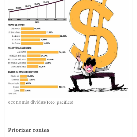
economia dividas
(foto: pacifico)
Priorizar contas