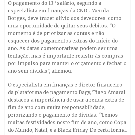
O pagamento do 13º salário, segundo a
especialista em finanças da CNDL Merula
Borges, deve trazer alívio aos devedores, como
uma oportunidade de quitar seus débitos. “O
momento é de priorizar as contas e não
esquecer dos pagamentos extras do início do
ano. As datas comemorativas podem ser uma
tentação, mas é importante resistir às compras
por impulso para manter o orçamento e fechar o
ano sem dívidas”, afirmou.
O especialista em finanças e diretor financeiro
da plataforma de pagamento Bagy, Tiago Amaral,
destacou a importância de usar a renda extra de
fim de ano com muita responsabilidade,
priorizando o pagamento de dívidas. “Temos
muitas festividades neste fim de ano, como Copa
do Mundo, Natal, e a Black Friday. De certa forma,