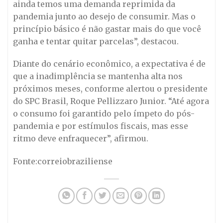
ainda temos uma demanda reprimida da
pandemia junto ao desejo de consumir. Mas o
princípio básico é não gastar mais do que você
ganha e tentar quitar parcelas”, destacou.
Diante do cenário econômico, a expectativa é de
que a inadimplência se mantenha alta nos
próximos meses, conforme alertou o presidente
do SPC Brasil, Roque Pellizzaro Junior. “Até agora
o consumo foi garantido pelo ímpeto do pós-
pandemia e por estímulos fiscais, mas esse
ritmo deve enfraquecer”, afirmou.
Fonte:correiobraziliense