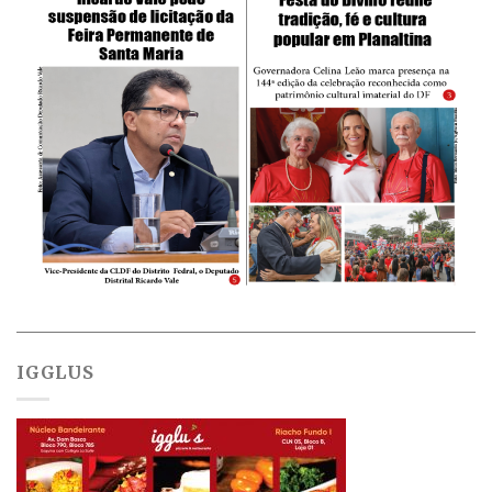
IGGLUS