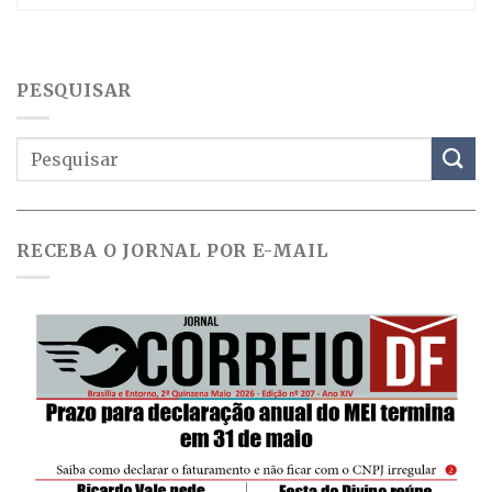
PESQUISAR
RECEBA O JORNAL POR E-MAIL