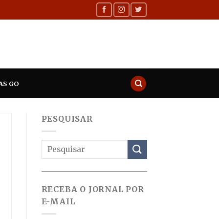
AS GO
PESQUISAR
RECEBA O JORNAL POR
E-MAIL