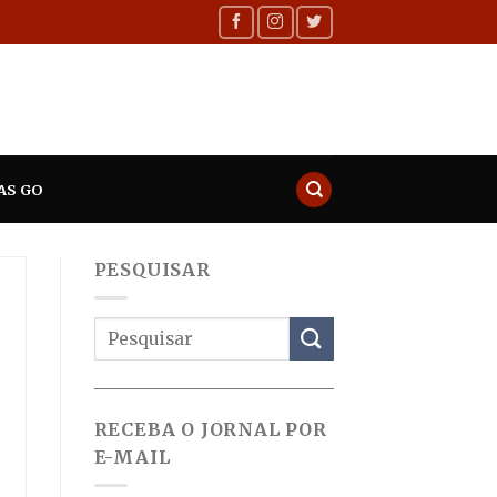
AS GO
PESQUISAR
RECEBA O JORNAL POR
E-MAIL