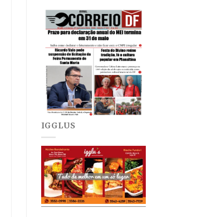
IGGLUS