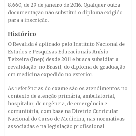
8.660, de 29 de janeiro de 2016. Qualquer outra
documentação não substitui o diploma exigido
para a inscrição.
Histórico
O Revalida é aplicado pelo Instituto Nacional de
Estudos e Pesquisas Educacionais Anísio
Teixeira (Inep) desde 2011 e busca subsidiar a
revalidação, no Brasil, do diploma de graduação
em medicina expedido no exterior.
As referências do exame são os atendimentos no
contexto de atenção primária, ambulatorial,
hospitalar, de urgência, de emergência e
comunitária, com base na Diretriz Curricular
Nacional do Curso de Medicina, nas normativas
associadas e na legislação profissional.