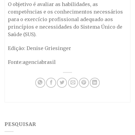
O objetivo é avaliar as habilidades, as
competências e os conhecimentos necessários
para o exercício profissional adequado aos
princípios e necessidades do Sistema Único de
Saúde (SUS).
Edição: Denise Griesinger
Fonte:agenciabrasil
PESQUISAR