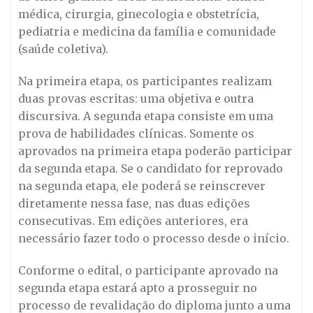
médica, cirurgia, ginecologia e obstetrícia,
pediatria e medicina da família e comunidade
(saúde coletiva).
Na primeira etapa, os participantes realizam
duas provas escritas: uma objetiva e outra
discursiva. A segunda etapa consiste em uma
prova de habilidades clínicas. Somente os
aprovados na primeira etapa poderão participar
da segunda etapa. Se o candidato for reprovado
na segunda etapa, ele poderá se reinscrever
diretamente nessa fase, nas duas edições
consecutivas. Em edições anteriores, era
necessário fazer todo o processo desde o início.
Conforme o edital, o participante aprovado na
segunda etapa estará apto a prosseguir no
processo de revalidação do diploma junto a uma