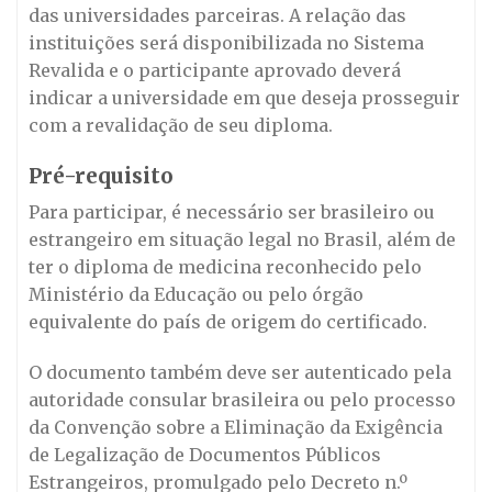
das universidades parceiras. A relação das
instituições será disponibilizada no Sistema
Revalida e o participante aprovado deverá
indicar a universidade em que deseja prosseguir
com a revalidação de seu diploma.
Pré-requisito
Para participar, é necessário ser brasileiro ou
estrangeiro em situação legal no Brasil, além de
ter o diploma de medicina reconhecido pelo
Ministério da Educação ou pelo órgão
equivalente do país de origem do certificado.
O documento também deve ser autenticado pela
autoridade consular brasileira ou pelo processo
da Convenção sobre a Eliminação da Exigência
de Legalização de Documentos Públicos
Estrangeiros, promulgado pelo Decreto n.º