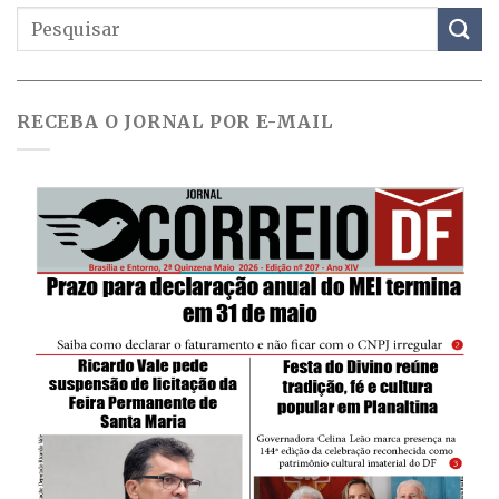
RECEBA O JORNAL POR E-MAIL