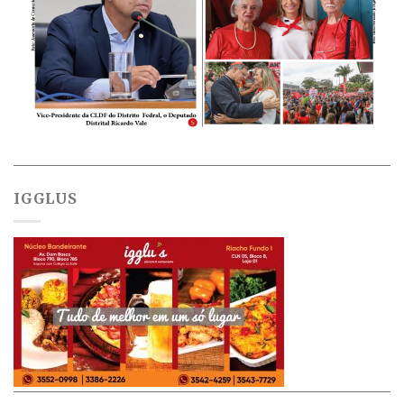
IGGLUS