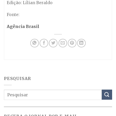
Edição: Lílian Beraldo
Fonte:
Agência Brasil
PESQUISAR