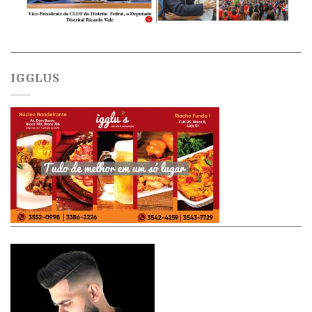
IGGLUS