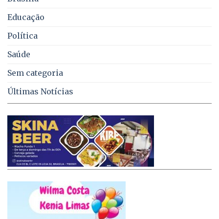
Educação
Política
Saúde
Sem categoria
Últimas Notícias