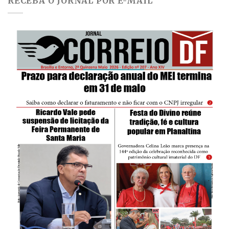
RECEBA O JORNAL POR E-MAIL