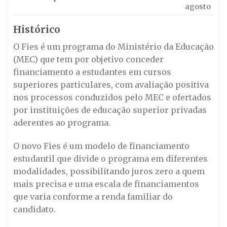
agosto
Histórico
O Fies é um programa do Ministério da Educação
(MEC) que tem por objetivo conceder
financiamento a estudantes em cursos
superiores particulares, com avaliação positiva
nos processos conduzidos pelo MEC e ofertados
por instituições de educação superior privadas
aderentes ao programa.
O novo Fies é um modelo de financiamento
estudantil que divide o programa em diferentes
modalidades, possibilitando juros zero a quem
mais precisa e uma escala de financiamentos
que varia conforme a renda familiar do
candidato.